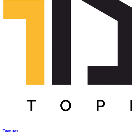
Главная