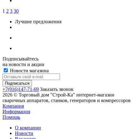
1
2
3
30
Лучшие предложения
Подписывайтесь
на новости и акции
Новости магазина
+7(916)147-71-69
Заказать звонок
2026 © Торговый дом "Строй-Ка" интернет-магазин
сварочных аппаратов, станков, генераторов и компрессоров
Компания
Информация
Помощь
О компании
Новости
Вакансии