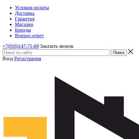
Условия оплаты
Доставка
Гарантия
Магазин
Бренды
Вопрос-ответ
+7(916)147-71-69
Заказать звонок
Вход
Регистрация