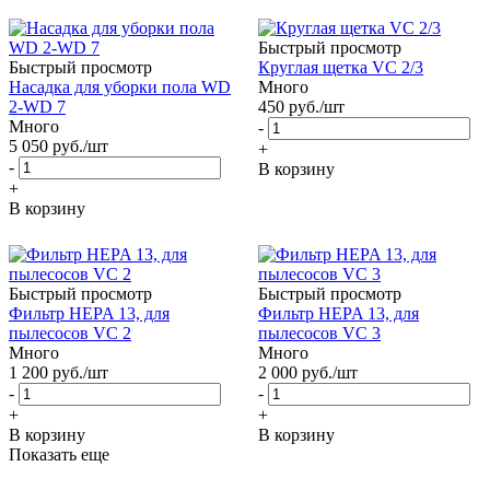
Быстрый просмотр
Быстрый просмотр
Круглая щетка VC 2/3
Насадка для уборки пола WD
Много
2-WD 7
450
руб.
/шт
Много
-
5 050
руб.
/шт
+
-
В корзину
+
В корзину
Быстрый просмотр
Быстрый просмотр
Фильтр HEPA 13, для
Фильтр HEPA 13, для
пылесосов VC 2
пылесосов VC 3
Много
Много
1 200
руб.
/шт
2 000
руб.
/шт
-
-
+
+
В корзину
В корзину
Показать еще