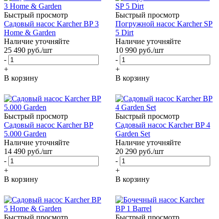
Быстрый просмотр
Быстрый просмотр
Садовый насос Karcher BP 3
Погружной насос Karcher SP
Home & Garden
5 Dirt
Наличие уточняйте
Наличие уточняйте
25 490
руб.
/шт
10 990
руб.
/шт
-
-
+
+
В корзину
В корзину
Быстрый просмотр
Быстрый просмотр
Садовый насос Karcher BP
Садовый насос Karcher BP 4
5.000 Garden
Garden Set
Наличие уточняйте
Наличие уточняйте
14 490
руб.
/шт
20 290
руб.
/шт
-
-
+
+
В корзину
В корзину
Быстрый просмотр
Быстрый просмотр