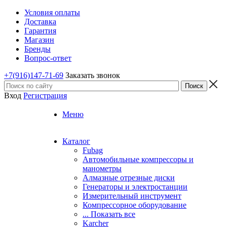
Условия оплаты
Доставка
Гарантия
Магазин
Бренды
Вопрос-ответ
+7(916)147-71-69
Заказать звонок
Вход
Регистрация
Меню
Каталог
Fubag
Автомобильные компрессоры и
манометры
Алмазные отрезные диски
Генераторы и электростанции
Измерительный инструмент
Компрессорное оборудование
... Показать все
Karcher