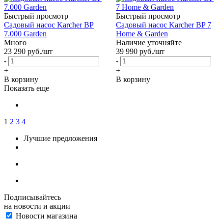
Быстрый просмотр
Быстрый просмотр
Садовый насос Karcher BP
Садовый насос Karcher BP 7
7.000 Garden
Home & Garden
Много
Наличие уточняйте
23 290
руб.
/шт
39 990
руб.
/шт
-
-
+
+
В корзину
В корзину
Показать еще
1
2
3
4
Лучшие предложения
Подписывайтесь
на новости и акции
Новости магазина