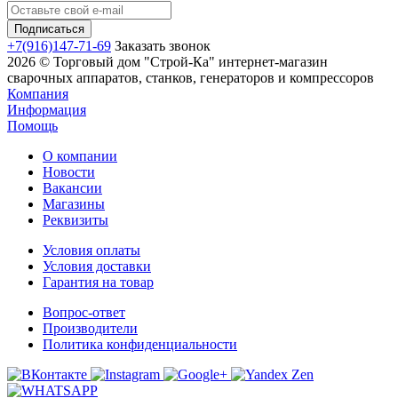
+7(916)147-71-69
Заказать звонок
2026 © Торговый дом "Строй-Ка" интернет-магазин
сварочных аппаратов, станков, генераторов и компрессоров
Компания
Информация
Помощь
О компании
Новости
Вакансии
Магазины
Реквизиты
Условия оплаты
Условия доставки
Гарантия на товар
Вопрос-ответ
Производители
Политика конфиденциальности