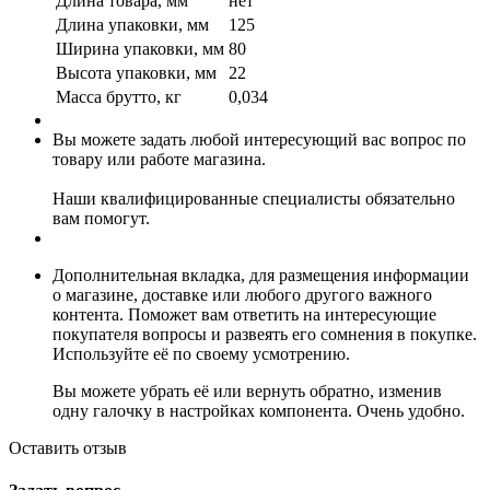
Длина товара, мм
нет
Длина упаковки, мм
125
Ширина упаковки, мм
80
Высота упаковки, мм
22
Масса брутто, кг
0,034
Вы можете задать любой интересующий вас вопрос по
товару или работе магазина.
Наши квалифицированные специалисты обязательно
вам помогут.
Дополнительная вкладка, для размещения информации
о магазине, доставке или любого другого важного
контента. Поможет вам ответить на интересующие
покупателя вопросы и развеять его сомнения в покупке.
Используйте её по своему усмотрению.
Вы можете убрать её или вернуть обратно, изменив
одну галочку в настройках компонента. Очень удобно.
Оставить отзыв