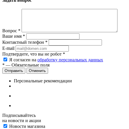
Задать вопрос
Вопрос
*
Ваше имя
*
Контактный телефон
*
E-mail
Подтвердите, что вы не робот
*
Я согласен на
обработку персональных данных
*
— Обязательные поля
Отменить
Персональные рекомендации
Подписывайтесь
на новости и акции
Новости магазина