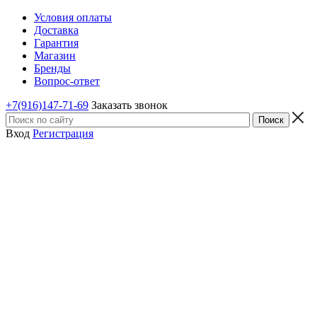
Условия оплаты
Доставка
Гарантия
Магазин
Бренды
Вопрос-ответ
+7(916)147-71-69
Заказать звонок
Вход
Регистрация