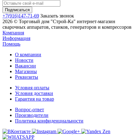
+7(916)147-71-69
Заказать звонок
2026 © Торговый дом "Строй-Ка" интернет-магазин
сварочных аппаратов, станков, генераторов и компрессоров
Компания
Информация
Помощь
О компании
Новости
Вакансии
Магазины
Реквизиты
Условия оплаты
Условия доставки
Гарантия на товар
Вопрос-ответ
Производители
Политика конфиденциальности