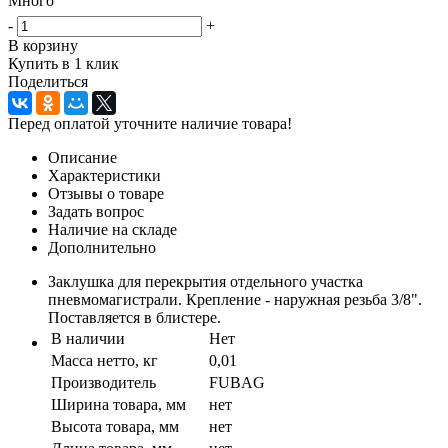
Много
-
+
В корзину
Купить в 1 клик
Поделиться
Перед оплатой уточните наличие товара!
Описание
Характеристики
Отзывы о товаре
Задать вопрос
Наличие на складе
Дополнительно
Заклушка для перекрытия отдельного участка
пневмомагистрали. Крепление - наружная резьба 3/8".
Поставляется в блистере.
В наличии
Нет
Масса нетто, кг
0,01
Производитель
FUBAG
Ширина товара, мм
нет
Высота товара, мм
нет