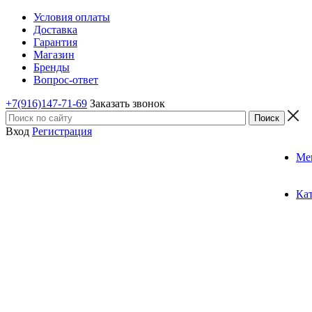
Условия оплаты
Доставка
Гарантия
Магазин
Бренды
Вопрос-ответ
+7(916)147-71-69
Заказать звонок
Вход
Регистрация
Ме
Ка