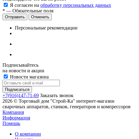
Я согласен на
обработку персональных данных
*
— Обязательные поля
Отменить
Персональные рекомендации
Подписывайтесь
на новости и акции
Новости магазина
+7(916)147-71-69
Заказать звонок
2026 © Торговый дом "Строй-Ка" интернет-магазин
сварочных аппаратов, станков, генераторов и компрессоров
Компания
Информация
Помощь
О компании