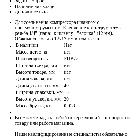
Задать вопрос
Наличие на складе
Дополнительно
Для соединения компрессора шлангом с
пневмоинструментом. Крепление к инструменту -
резьба 1/4" (папа), к шлангу - "елочка" (12 мм).
Обжимное кольцо 12х17 мм в комплекте.
В наличии
Нет
Масса нетто, кг
нет
Производитель
FUBAG
Ширина товара, мм
нет
Высота товара, мм
нет
Длина товара, мм
нет
Длина упаковки, мм
40
Ширина упаковки, мм
15
Высота упаковки, мм
20
Масса брутто, кг
0,028
Вы можете задать любой интересующий вас вопрос по
товару или работе магазина.
Наши квалифицированные специалисты обязательно