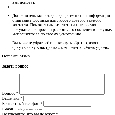
вам помогут.
Дополнительная вкладка, для размещения информации
о магазине, доставке или любого другого важного
контента. Поможет вам ответить на интересующие
покупателя вопросы и развеять его сомнения в покупке.
Используйте её по своему усмотрению.
Вы можете убрать её или вернуть обратно, изменив
одну галочку в настройках компонента. Очень удобно.
Оставить отзыв
Задать вопрос
Вопрос
*
Ваше имя
*
Контактный телефон
*
E-mail
Подтвердите, что вы не робот
*