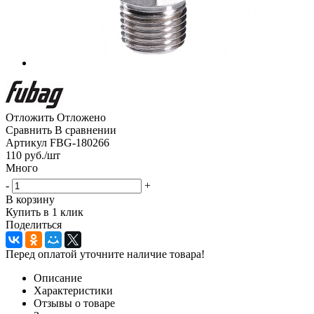
Отложить
Отложено
Сравнить
В сравнении
Артикул
FBG-180266
110
руб.
/шт
Много
-
+
В корзину
Купить в 1 клик
Поделиться
Перед оплатой уточните наличие товара!
Описание
Характеристики
Отзывы о товаре