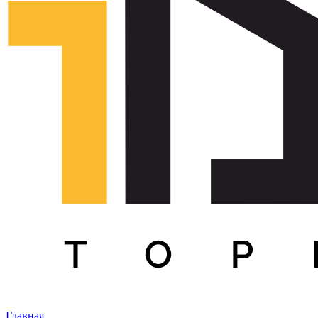
Главная