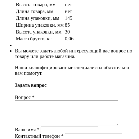
Высота товара, мм
нет
Длина товара, мм
нет
Длина упаковки, мм
145
Ширина упаковки, мм
85
Высота упаковки, мм
30
Масса брутто, кг
0,06
Вы можете задать любой интересующий вас вопрос по
товару или работе магазина.
Наши квалифицированные специалисты обязательно
вам помогут.
Задать вопрос
Вопрос
*
Ваше имя
*
Контактный телефон
*