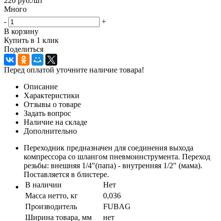
220
руб.
/шт
Много
-
+
В корзину
Купить в 1 клик
Поделиться
Перед оплатой уточните наличие товара!
Описание
Характеристики
Отзывы о товаре
Задать вопрос
Наличие на складе
Дополнительно
Переходник предназначен для соединения выхода
компрессора со шлангом пневмоинструмента. Переход
резьбы: внешняя 1/4"(папа) - внутренняя 1/2" (мама).
Поставляется в блистере.
В наличии
Нет
Масса нетто, кг
0,036
Производитель
FUBAG
Ширина товара, мм
нет