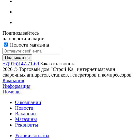
Подписывайтесь
на новости и акции
Новости магазина
+7(916)147-71-69
Заказать звонок
2026 © Торговый дом "Строй-Ка" интернет-магазин
сварочных аппаратов, станков, генераторов и компрессоров
Компания
Информация
Помощь
О компании
Новости
Вакансии
Магазины
Реквизиты
Условия оплаты