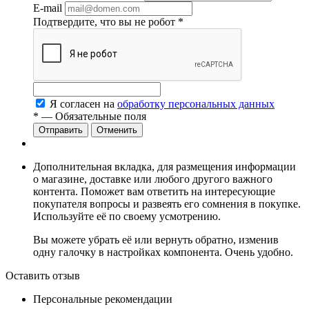
E-mail
Подтвердите, что вы не робот
*
Я согласен на
обработку персональных данных
*
— Обязательные поля
Отменить
Дополнительная вкладка, для размещения информации
о магазине, доставке или любого другого важного
контента. Поможет вам ответить на интересующие
покупателя вопросы и развеять его сомнения в покупке.
Используйте её по своему усмотрению.
Вы можете убрать её или вернуть обратно, изменив
одну галочку в настройках компонента. Очень удобно.
Оставить отзыв
Персональные рекомендации