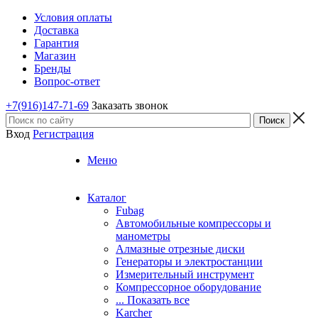
Условия оплаты
Доставка
Гарантия
Магазин
Бренды
Вопрос-ответ
+7(916)147-71-69
Заказать звонок
Вход
Регистрация
Меню
Каталог
Fubag
Автомобильные компрессоры и
манометры
Алмазные отрезные диски
Генераторы и электростанции
Измерительный инструмент
Компрессорное оборудование
... Показать все
Karcher