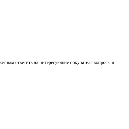
жет вам ответить на интересующие покупателя вопросы и