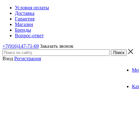
Условия оплаты
Доставка
Гарантия
Магазин
Бренды
Вопрос-ответ
+7(916)147-71-69
Заказать звонок
Вход
Регистрация
Ме
Ка