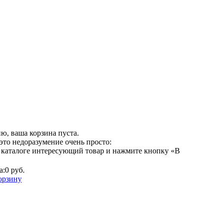
ю, ваша корзина пуста.
это недоразумение очень просто:
 каталоге интересующий товар и нажмите кнопку «В
а:
0 руб.
орзину