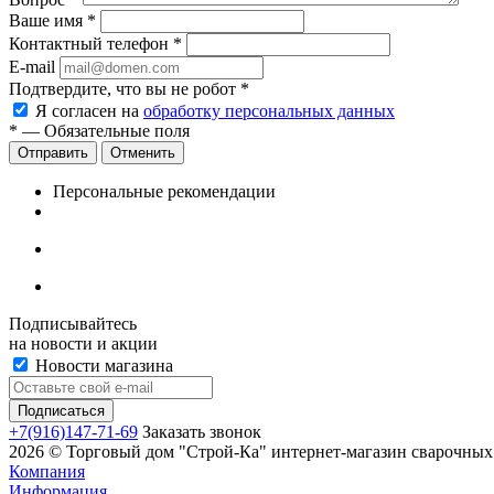
Ваше имя
*
Контактный телефон
*
E-mail
Подтвердите, что вы не робот
*
Я согласен на
обработку персональных данных
*
— Обязательные поля
Отменить
Персональные рекомендации
Подписывайтесь
на новости и акции
Новости магазина
+7(916)147-71-69
Заказать звонок
2026 © Торговый дом "Строй-Ка" интернет-магазин сварочных 
Компания
Информация