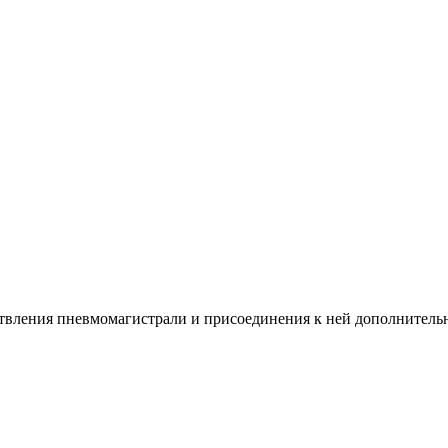
твления пневмомагистрали и присоединения к ней дополнительног