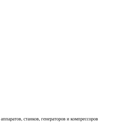
аппаратов, станков, генераторов и компрессоров