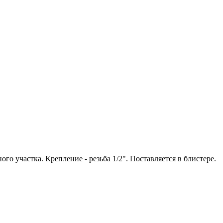
о участка. Крепление - резьба 1/2". Поставляется в блистере.