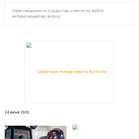
Наши специалисты с радостью ответят на любой
интересующий вас вопрос.
24 июня 2020