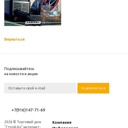
Вернуться
Подписывайтесь
на новости и акции
+7(916)147-71-69
2026 © Торговый дом
Компания
"Строй-Ка" интернет-