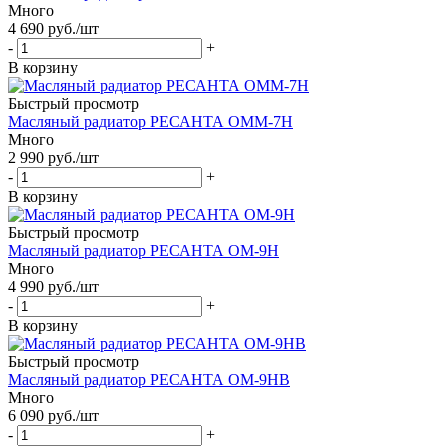
Много
4 690
руб.
/шт
-
+
В корзину
Быстрый просмотр
Масляный радиатор РЕСАНТА ОММ-7Н
Много
2 990
руб.
/шт
-
+
В корзину
Быстрый просмотр
Масляный радиатор РЕСАНТА ОМ-9Н
Много
4 990
руб.
/шт
-
+
В корзину
Быстрый просмотр
Масляный радиатор РЕСАНТА ОМ-9НВ
Много
6 090
руб.
/шт
-
+