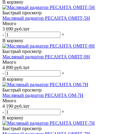
В корзину
Быстрый просмотр
Масляный радиатор РЕСАНТА ОМПТ-5Н
Много
3 690
руб.
/шт
-
+
В корзину
Быстрый просмотр
Масляный радиатор РЕСАНТА ОМПТ-9Н
Много
4 890
руб.
/шт
-
+
В корзину
Быстрый просмотр
Масляный радиатор РЕСАНТА ОМ-7Н
Много
4 190
руб.
/шт
-
+
В корзину
Быстрый просмотр
Масляный радиатор РЕСАНТА ОМПТ-7Н