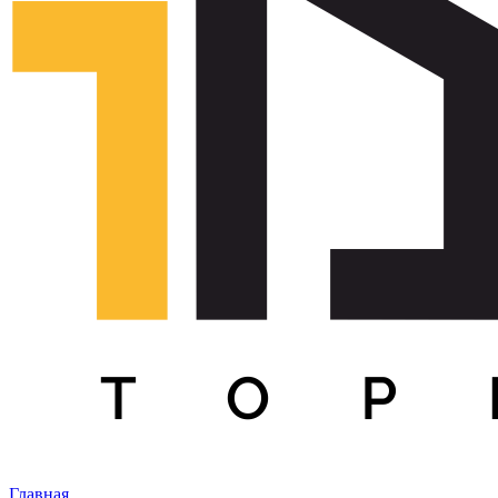
Главная