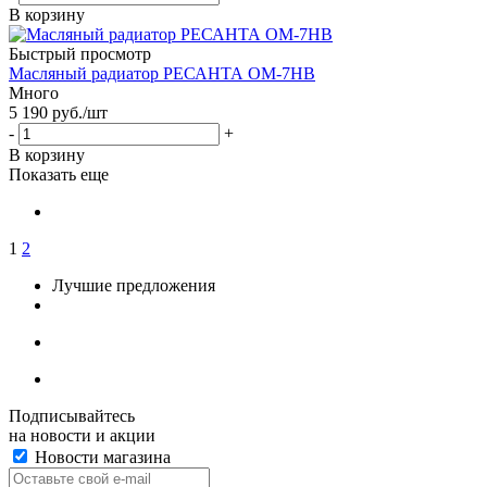
В корзину
Быстрый просмотр
Масляный радиатор РЕСАНТА ОМ-7НВ
Много
5 190
руб.
/шт
-
+
В корзину
Показать еще
1
2
Лучшие предложения
Подписывайтесь
на новости и акции
Новости магазина