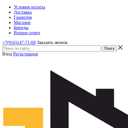
Условия оплаты
Доставка
Гарантия
Магазин
Бренды
Вопрос-ответ
+7(916)147-71-69
Заказать звонок
Вход
Регистрация