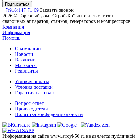
+7(916)147-71-69
Заказать звонок
2026 © Торговый дом "Строй-Ка" интернет-магазин
сварочных аппаратов, станков, генераторов и компрессоров
Компания
Информация
Помощь
О компании
Новости
Вакансии
Магазины
Реквизиты
Условия оплаты
Условия доставки
Гарантия на товар
Вопрос-ответ
Производители
Политика конфиденциальности
Информация на сайте www.stroyk50.ru не является публичной