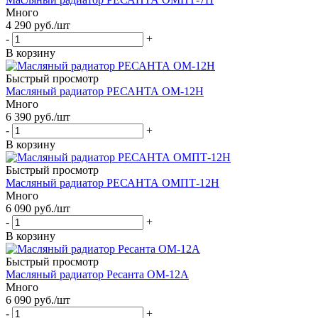
Много
4 290
руб.
/шт
-
+
В корзину
Быстрый просмотр
Масляный радиатор РЕСАНТА ОМ-12Н
Много
6 390
руб.
/шт
-
+
В корзину
Быстрый просмотр
Масляный радиатор РЕСАНТА ОМПТ-12Н
Много
6 090
руб.
/шт
-
+
В корзину
Быстрый просмотр
Масляный радиатор Ресанта ОМ-12А
Много
6 090
руб.
/шт
-
+