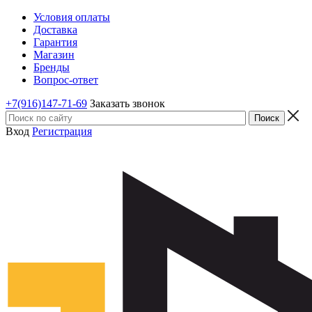
Условия оплаты
Доставка
Гарантия
Магазин
Бренды
Вопрос-ответ
+7(916)147-71-69
Заказать звонок
Вход
Регистрация