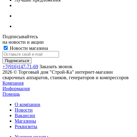
Подписывайтесь
на новости и акции
Новости магазина
+7(916)147-71-69
Заказать звонок
2026 © Торговый дом "Строй-Ка" интернет-магазин
сварочных аппаратов, станков, генераторов и компрессоров
Компания
Информация
Помощь
О компании
Новости
Вакансии
Магазины
Реквизиты
Условия оплаты