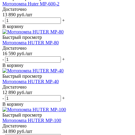
Мотопомпа Huter MP-600-2
Достаточно
13 890
руб.
/шт
-
+
В корзину
Быстрый просмотр
Мотопомпа HUTER MP-80
Достаточно
16 590
руб.
/шт
-
+
В корзину
Быстрый просмотр
Мотопомпа HUTER MP-40
Достаточно
12 890
руб.
/шт
-
+
В корзину
Быстрый просмотр
Мотопомпа HUTER MP-100
Достаточно
34 890
руб.
/шт