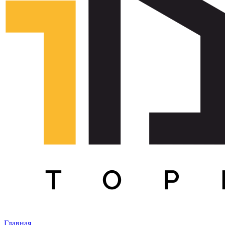
Главная