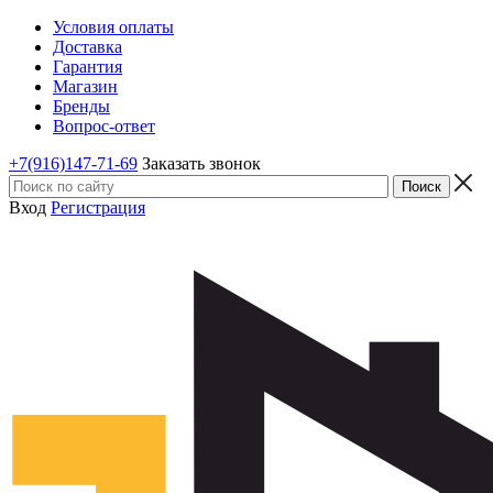
Условия оплаты
Доставка
Гарантия
Магазин
Бренды
Вопрос-ответ
+7(916)147-71-69
Заказать звонок
Вход
Регистрация