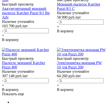
Быстрый просмотр
Моющий пылесос Karcher
Аккумуляторный моющий
Puzzi 8/1 C
пылесос Karcher Puzzi 9/1 Bp
Наличие уточняйте
Adv
58 990
руб.
/шт
Наличие уточняйте
-
103 790
руб.
/шт
+
-
В корзину
+
В корзину
Быстрый просмотр
Быстрый просмотр
Пылесос моющий Karcher
Электрощетка моющая PW
Puzzi 400
10 для Puzzi 200
Наличие уточняйте
Наличие уточняйте
307 148
руб.
/шт
64 260
руб.
/шт
-
-
+
+
В корзину
В корзину
Показать еще