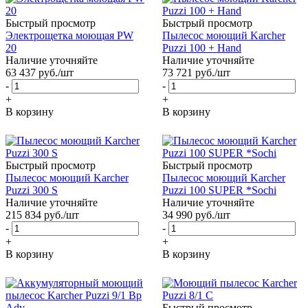
Быстрый просмотр
Быстрый просмотр
Электрощетка моющая PW
Пылесос моющий Karcher
20
Puzzi 100 + Hand
Наличие уточняйте
Наличие уточняйте
63 437
руб.
/шт
73 721
руб.
/шт
-
-
+
+
В корзину
В корзину
Быстрый просмотр
Быстрый просмотр
Пылесос моющий Karcher
Пылесос моющий Karcher
Puzzi 300 S
Puzzi 100 SUPER *Sochi
Наличие уточняйте
Наличие уточняйте
215 834
руб.
/шт
34 990
руб.
/шт
-
-
+
+
В корзину
В корзину
Быстрый просмотр