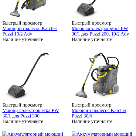
Быстрый просмотр
Быстрый просмотр
Моющий пылесос Karcher
Моющая электрощетка PW
Puzzi 10/2 Adv
30/1 для Puzzi 200, 10/2 Adv
Наличие уточняйте
Наличие уточняйте
Быстрый просмотр
Быстрый просмотр
Моющая электрощетка PW
Моющий пылесос Karcher
30/1 для Puzzi 300
Puzzi 30/4
Наличие уточняйте
Наличие уточняйте