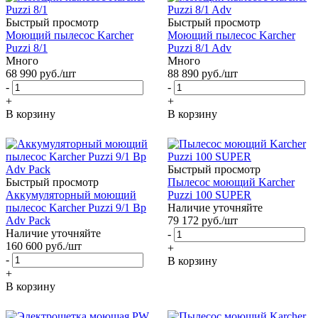
Быстрый просмотр
Быстрый просмотр
Моющий пылесос Karcher
Моющий пылесос Karcher
Puzzi 8/1
Puzzi 8/1 Adv
Много
Много
68 990
руб.
/шт
88 890
руб.
/шт
-
-
+
+
В корзину
В корзину
Быстрый просмотр
Быстрый просмотр
Пылесос моющий Karcher
Аккумуляторный моющий
Puzzi 100 SUPER
пылесос Karcher Puzzi 9/1 Bp
Наличие уточняйте
Adv Pack
79 172
руб.
/шт
Наличие уточняйте
-
160 600
руб.
/шт
+
-
В корзину
+
В корзину