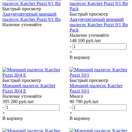
Быстрый просмотр
Аккумуляторный моющий
Быстрый просмотр
пылесос Karcher Puzzi 9/1 Bp
Аккумуляторный моющий
Наличие уточняйте
пылесос Karcher Puzzi 9/1 Bp
Pack
Наличие уточняйте
148 100
руб.
/шт
-
+
В корзину
Быстрый просмотр
Быстрый просмотр
Моющий пылесос Karcher
Моющий пылесос Karcher
Puzzi 30/4 E
Puzzi 10/1
Наличие уточняйте
Много
395 280
руб.
/шт
90 790
руб.
/шт
-
-
+
+
В корзину
В корзину