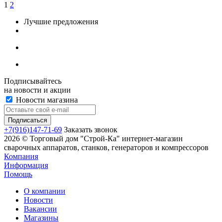
1
2
Лучшие предложения
Подписывайтесь
на новости и акции
Новости магазина
+7(916)147-71-69
Заказать звонок
2026 © Торговый дом "Строй-Ка" интернет-магазин
сварочных аппаратов, станков, генераторов и компрессоров
Компания
Информация
Помощь
О компании
Новости
Вакансии
Магазины