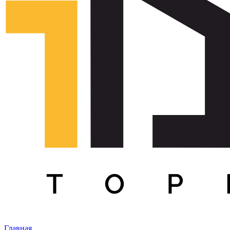
Главная