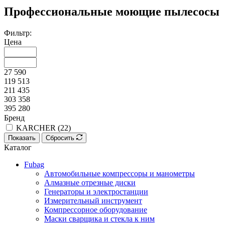
Профессиональные моющие пылесосы
Фильтр:
Цена
27 590
119 513
211 435
303 358
395 280
Бренд
KARCHER (
22
)
Показать
Сбросить
Каталог
Fubag
Автомобильные компрессоры и манометры
Алмазные отрезные диски
Генераторы и электростанции
Измерительный инструмент
Компрессорное оборудование
Маски сварщика и стекла к ним