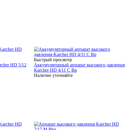
Быстрый просмотр
rcher HD 5/12
Аккумуляторный аппарат высокого давления
Karcher HD 4/11 C Bp
Наличие уточняйте