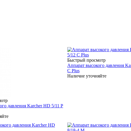
Быстрый просмотр
Аппарат высокого давления Ka
C Plus
Наличие уточняйте
мотр
го давления Karcher HD 5/11 P
яйте