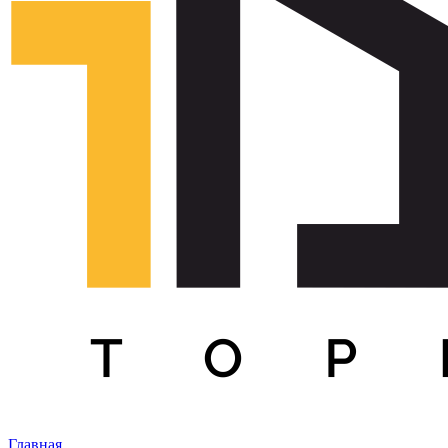
Главная