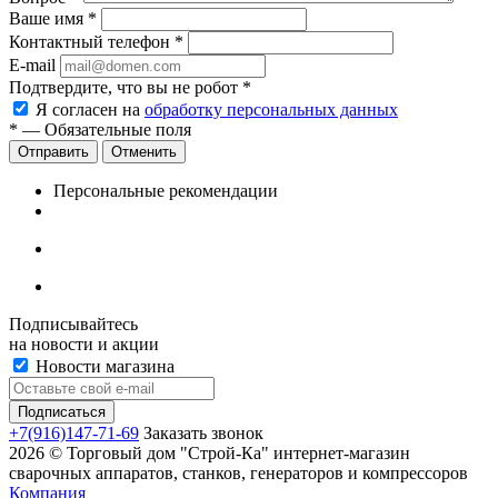
Ваше имя
*
Контактный телефон
*
E-mail
Подтвердите, что вы не робот
*
Я согласен на
обработку персональных данных
*
— Обязательные поля
Отменить
Персональные рекомендации
Подписывайтесь
на новости и акции
Новости магазина
+7(916)147-71-69
Заказать звонок
2026 © Торговый дом "Строй-Ка" интернет-магазин
сварочных аппаратов, станков, генераторов и компрессоров
Компания