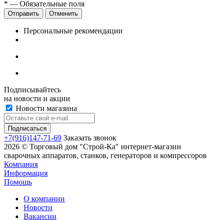
*
— Обязательные поля
Отменить
Персональные рекомендации
Подписывайтесь
на новости и акции
Новости магазина
+7(916)147-71-69
Заказать звонок
2026 © Торговый дом "Строй-Ка" интернет-магазин
сварочных аппаратов, станков, генераторов и компрессоров
Компания
Информация
Помощь
О компании
Новости
Вакансии