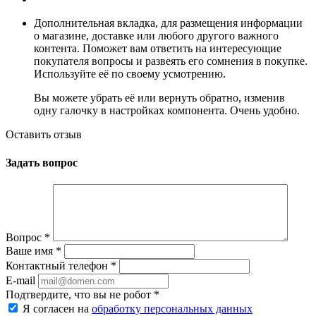
Дополнительная вкладка, для размещения информации
о магазине, доставке или любого другого важного
контента. Поможет вам ответить на интересующие
покупателя вопросы и развеять его сомнения в покупке.
Используйте её по своему усмотрению.
Вы можете убрать её или вернуть обратно, изменив
одну галочку в настройках компонента. Очень удобно.
Оставить отзыв
Задать вопрос
Вопрос
*
Ваше имя
*
Контактный телефон
*
E-mail
Подтвердите, что вы не робот
*
Я согласен на
обработку персональных данных