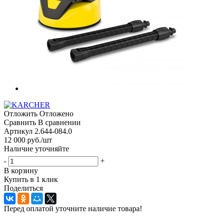
Отложить
Отложено
Сравнить
В сравнении
Артикул
2.644-084.0
12 000
руб.
/шт
Наличие уточняйте
-
+
В корзину
Купить в 1 клик
Поделиться
Перед оплатой уточните наличие товара!