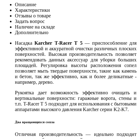
Описание
Характеристики
Отзывы о товаре
Задать вопрос
Наличие на складе
Дополнительно
Насадка
Karcher
T-Racer
T 5
— приспособление для
эффективной и аккуратной очистки различных плоских
поверхностей. Высокая производительность позволяет
рекомендовать данных аксессуар для уборки больших
площадей. Регулировка высоты расположения сопел
позволяет мыть твердые поверхности, такие как камень
и бетон, так же эффективно, как и более деликатные -
например, дерево.
Рукоятка дает возможность эффективно очищать и
вертикальные поверхности: гаражные ворота, стены и
т.п. T-Racer T 5 подходит для использования с бытовыми
аппаратами высокого давления Karcher серии K2-K7.
Два вращающихся сопла
Отличная производительность — идеально подходит