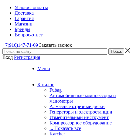
Условия оплаты
Доставка
Гарантия
Магазин
Бренды
Вопрос-ответ
+7(916)147-71-69
Заказать звонок
Вход
Регистрация
Меню
Каталог
Fubag
Автомобильные компрессоры и
манометры
Алмазные отрезные диски
Генераторы и электростанции
Измерительный инструмент
Компрессорное оборудование
... Показать все
Karcher