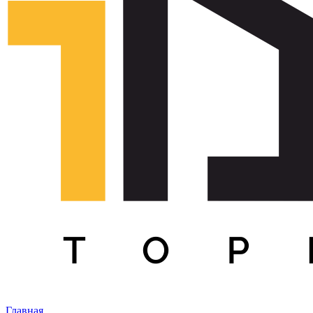
Главная