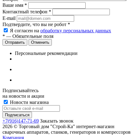
Ваше имя
*
Контактный телефон
*
E-mail
Подтвердите, что вы не робот
*
Я согласен на
обработку персональных данных
*
— Обязательные поля
Отменить
Персональные рекомендации
Подписывайтесь
на новости и акции
Новости магазина
+7(916)147-71-69
Заказать звонок
2026 © Торговый дом "Строй-Ка" интернет-магазин
сварочных аппаратов, станков, генераторов и компрессоров
Компания