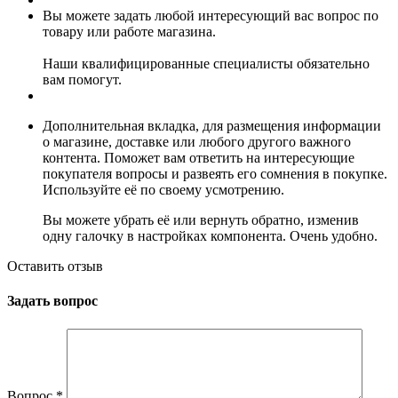
Вы можете задать любой интересующий вас вопрос по
товару или работе магазина.
Наши квалифицированные специалисты обязательно
вам помогут.
Дополнительная вкладка, для размещения информации
о магазине, доставке или любого другого важного
контента. Поможет вам ответить на интересующие
покупателя вопросы и развеять его сомнения в покупке.
Используйте её по своему усмотрению.
Вы можете убрать её или вернуть обратно, изменив
одну галочку в настройках компонента. Очень удобно.
Оставить отзыв
Задать вопрос
Вопрос
*