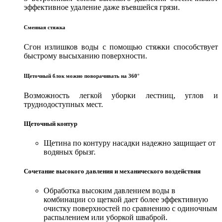
эффективное удаление даже въевшейся грязи.
Сменная стяжка
Сгон излишков воды с помощью стяжки способствует
быстрому высыханию поверхности.
Щеточный блок можно поворачивать на 360°
Возможность легкой уборки лестниц, углов и
труднодоступных мест.
Щеточный контур
Щетина по контуру насадки надежно защищает от
водяных брызг.
Сочетание высокого давления и механического воздействия
Обработка высоким давлением воды в
комбинации со щеткой дает более эффективную
очистку поверхностей по сравнению с одиночным
распылением или уборкой шваброй.