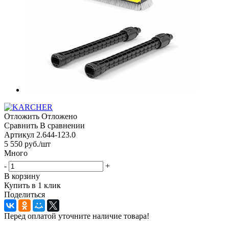
Отложить
Отложено
Сравнить
В сравнении
Артикул
2.644-123.0
5 550
руб.
/шт
Много
-
+
В корзину
Купить в 1 клик
Поделиться
Перед оплатой уточните наличие товара!