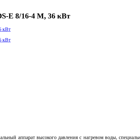
-E 8/16-4 M, 36 кВт
альный аппарат высокого давления с нагревом воды, специаль