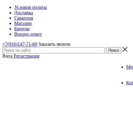
Условия оплаты
Доставка
Гарантия
Магазин
Бренды
Вопрос-ответ
+7(916)147-71-69
Заказать звонок
Вход
Регистрация
Ме
Ка