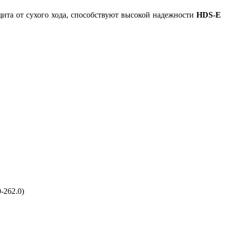
щита от сухого хода, способствуют высокой надежности
HDS-E
-262.0)