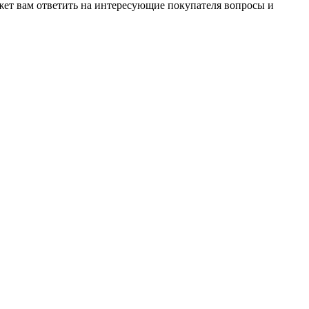
жет вам ответить на интересующие покупателя вопросы и