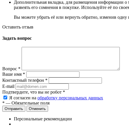
Дополнительная вкладка, для размещения информации о м
развеять его сомнения в покупке. Используйте её по сво
Вы можете убрать её или вернуть обратно, изменив одну 
Оставить отзыв
Задать вопрос
Вопрос
*
Ваше имя
*
Контактный телефон
*
E-mail
Подтвердите, что вы не робот
*
Я согласен на
обработку персональных данных
*
— Обязательные поля
Отменить
Персональные рекомендации