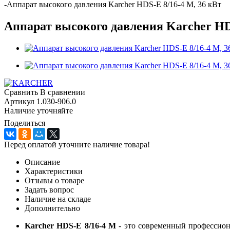
-
Аппарат высокого давления Karcher HDS-E 8/16-4 M, 36 кВт
Аппарат высокого давления Karcher HDS
Сравнить
В сравнении
Артикул
1.030-906.0
Наличие уточняйте
Поделиться
Перед оплатой уточните наличие товара!
Описание
Характеристики
Отзывы о товаре
Задать вопрос
Наличие на складе
Дополнительно
Karcher HDS-E 8/16-4 M
- это современный профессион