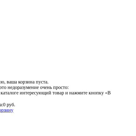
ю, ваша корзина пуста.
это недоразумение очень просто:
 каталоге интересующий товар и нажмите кнопку «В
а:
0 руб.
орзину