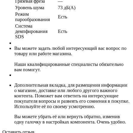
Грязевая фреза
—
Уровень шума
73 дБ(А)
Режим
Есть
парообразования
Система
демпфирования
Есть
SDS
Вы можете задать любой интересующий вас вопрос по
товару или работе магазина.
Наши квалифицированные специалисты обязательно
вам помогут.
Дополнительная вкладка, для размещения информации
о магазине, доставке или любого другого важного
контента. Поможет вам ответить на интересующие
покупателя вопросы и развеять его сомнения в покупке.
Используйте её по своему усмотрению.
Вы можете убрать её или вернуть обратно, изменив
одну галочку в настройках компонента. Очень удобно.
Оставить отзыв