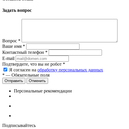
Задать вопрос
Вопрос
*
Ваше имя
*
Контактный телефон
*
E-mail
Подтвердите, что вы не робот
*
Я согласен на
обработку персональных данных
*
— Обязательные поля
Отменить
Персональные рекомендации
Подписывайтесь