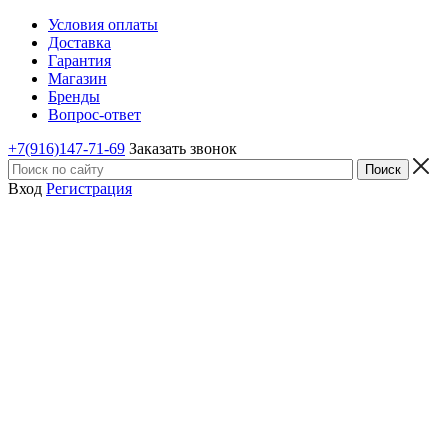
Условия оплаты
Доставка
Гарантия
Магазин
Бренды
Вопрос-ответ
+7(916)147-71-69
Заказать звонок
Вход
Регистрация