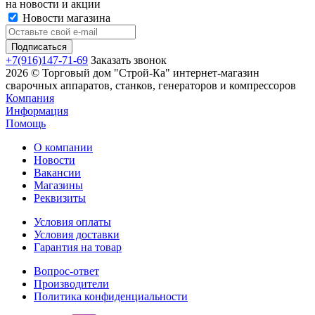
на новости и акции
Новости магазина
+7(916)147-71-69
Заказать звонок
2026 © Торговый дом "Строй-Ка" интернет-магазин
сварочных аппаратов, станков, генераторов и компрессоров
Компания
Информация
Помощь
О компании
Новости
Вакансии
Магазины
Реквизиты
Условия оплаты
Условия доставки
Гарантия на товар
Вопрос-ответ
Производители
Политика конфиденциальности