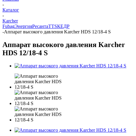
-
Каталог
-
Karcher
Fubag
Энергия
Ресанта
TTS
КЕДР
-
Аппарат высокого давления Karcher HDS 12/18-4 S
Аппарат высокого давления Karcher
HDS 12/18-4 S