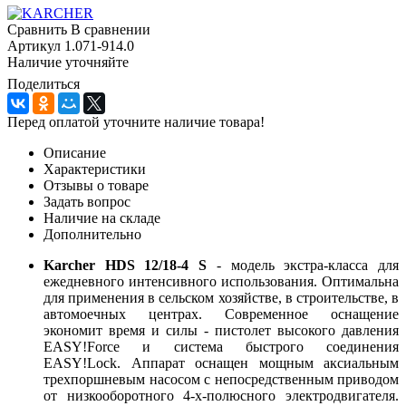
Сравнить
В сравнении
Артикул
1.071-914.0
Наличие уточняйте
Поделиться
Перед оплатой уточните наличие товара!
Описание
Характеристики
Отзывы о товаре
Задать вопрос
Наличие на складе
Дополнительно
Karcher HDS 12/18-4 S
- модель экстра-класса для
ежедневного интенсивного использования. Оптимальна
для применения в сельском хозяйстве, в строительстве, в
автомоечных центрах. Современное оснащение
экономит время и силы - пистолет высокого давления
EASY!Force и система быстрого соединения
EASY!Lock. Аппарат оснащен мощным аксиальным
трехпоршневым насосом с непосредственным приводом
от низкооборотного 4-х-полюсного электродвигателя.