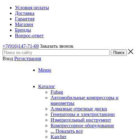
Условия оплаты
Доставка
Гарантия
Магазин
Бренды
Вопрос-ответ
+7(916)147-71-69
Заказать звонок
Вход
Регистрация
Меню
Каталог
Fubag
Автомобильные компрессоры и
манометры
Алмазные отрезные диски
Генераторы и электростанции
Измерительный инструмент
Компрессорное оборудование
... Показать все
Karcher