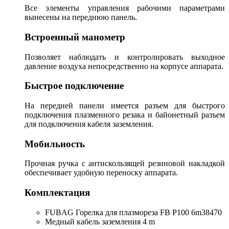
Все элементы управления рабочими параметрами
вынесены на переднюю панель.
Встроенный манометр
Позволяет наблюдать и контролировать выходное
давление воздуха непосредственно на корпусе аппарата.
Быстрое подключение
На передней панели имеется разъем для быстрого
подключения плазменного резака и байонетный разъем
для подключения кабеля заземления.
Мобильность
Прочная ручка с антискользящей резиновой накладкой
обеспечивает удобную переноску аппарата.
Комплектация
FUBAG Горелка для плазмореза FB P100 6m38470
Медный кабель заземления 4 m