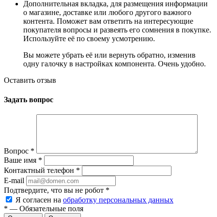
Дополнительная вкладка, для размещения информации
о магазине, доставке или любого другого важного
контента. Поможет вам ответить на интересующие
покупателя вопросы и развеять его сомнения в покупке.
Используйте её по своему усмотрению.
Вы можете убрать её или вернуть обратно, изменив
одну галочку в настройках компонента. Очень удобно.
Оставить отзыв
Задать вопрос
Вопрос
*
Ваше имя
*
Контактный телефон
*
E-mail
Подтвердите, что вы не робот
*
Я согласен на
обработку персональных данных
*
— Обязательные поля