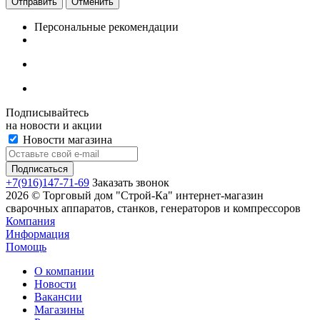
Отменить
Персональные рекомендации
Подписывайтесь
на новости и акции
Новости магазина
+7(916)147-71-69
Заказать звонок
2026 © Торговый дом "Строй-Ка" интернет-магазин
сварочных аппаратов, станков, генераторов и компрессоров
Компания
Информация
Помощь
О компании
Новости
Вакансии
Магазины