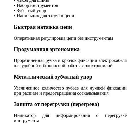
• Чехол для шины
• Набор инструментов
• Зубчатый упор
• Напильник для заточки цепи
Быстрая натяжка цепи
Оперативная регулировка цепи без инструментам
Продуманная эргономика
Прорезиненная ручка и крючок фиксации электрокабеля
для удобной и безопасной работы с электропилой
Металлический зубчатый упор
Увеличенное количество зубьев для лучшей фиксации
при распиле и предотвращения соскальзывания
Защита от перегрузки (перегрева)
Индикатор для информирования о перегрузке
инструмента