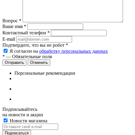
Вопрос
*
Ваше имя
*
Контактный телефон
*
E-mail
Подтвердите, что вы не робот
*
Я согласен на
обработку персональных данных
*
— Обязательные поля
Отменить
Персональные рекомендации
Подписывайтесь
на новости и акции
Новости магазина