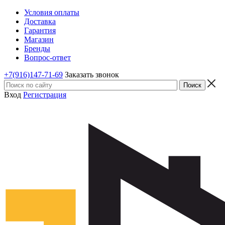
Условия оплаты
Доставка
Гарантия
Магазин
Бренды
Вопрос-ответ
+7(916)147-71-69
Заказать звонок
Вход
Регистрация