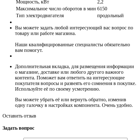
Мощность, кВт
2,2
Максимальное число оборотов в мин
6150
Тип электродвигателя
продольный
Вы можете задать любой интересующий вас вопрос по
товару или работе магазина.
Наши квалифицированные специалисты обязательно
вам помогут.
Дополнительная вкладка, для размещения информации
о магазине, доставке или любого другого важного
контента. Поможет вам ответить на интересующие
покупателя вопросы и развеять его сомнения в покупке.
Используйте её по своему усмотрению.
Вы можете убрать её или вернуть обратно, изменив
одну галочку в настройках компонента. Очень удобно.
Оставить отзыв
Задать вопрос