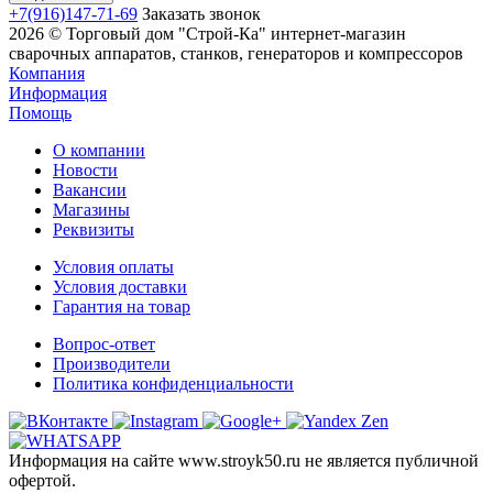
+7(916)147-71-69
Заказать звонок
2026 © Торговый дом "Строй-Ка" интернет-магазин
сварочных аппаратов, станков, генераторов и компрессоров
Компания
Информация
Помощь
О компании
Новости
Вакансии
Магазины
Реквизиты
Условия оплаты
Условия доставки
Гарантия на товар
Вопрос-ответ
Производители
Политика конфиденциальности
Информация на сайте www.stroyk50.ru не является публичной
офертой.