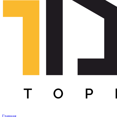
Главная