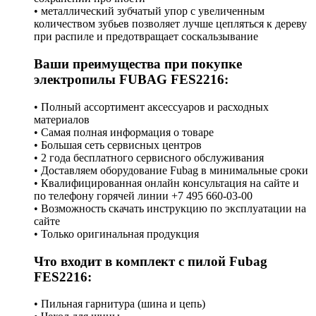
• металлический зубчатый упор с увеличенным
количеством зубьев позволяет лучше цепляться к дереву
при распиле и предотвращает соскальзывание
Ваши преимущества при покупке
электропилы FUBAG FES2216:
• Полный ассортимент аксессуаров и расходных
материалов
• Самая полная информация о товаре
• Большая сеть сервисных центров
• 2 года бесплатного сервисного обслуживания
• Доставляем оборудование Fubag в минимальные сроки
• Квалифицированная онлайн консультация на сайте и
по телефону горячей линии +7 495 660-03-00
• Возможность скачать инструкцию по эксплуатации на
сайте
• Только оригинальная продукция
Что входит в комплект с пилой Fubag
FES2216:
• Пильная гарнитура (шина и цепь)