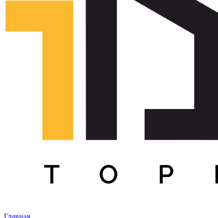
Главная