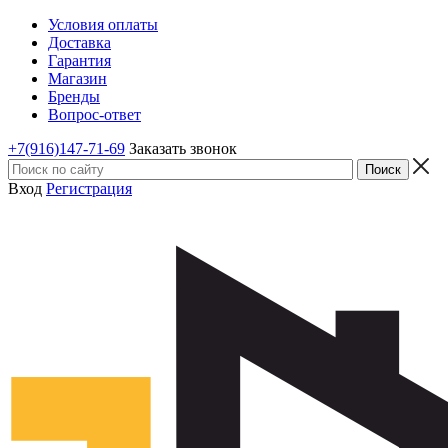
Условия оплаты
Доставка
Гарантия
Магазин
Бренды
Вопрос-ответ
+7(916)147-71-69
Заказать звонок
Вход
Регистрация