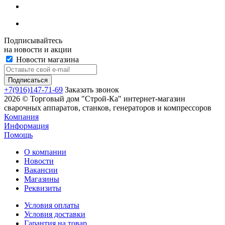
Подписывайтесь
на новости и акции
Новости магазина
+7(916)147-71-69
Заказать звонок
2026 © Торговый дом "Строй-Ка" интернет-магазин
сварочных аппаратов, станков, генераторов и компрессоров
Компания
Информация
Помощь
О компании
Новости
Вакансии
Магазины
Реквизиты
Условия оплаты
Условия доставки
Гарантия на товар