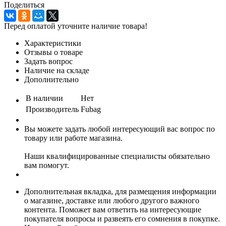
Поделиться
Перед оплатой уточните наличие товара!
Характеристики
Отзывы о товаре
Задать вопрос
Наличие на складе
Дополнительно
В наличии
Нет
Производитель
Fubag
Вы можете задать любой интересующий вас вопрос по
товару или работе магазина.
Наши квалифицированные специалисты обязательно
вам помогут.
Дополнительная вкладка, для размещения информации
о магазине, доставке или любого другого важного
контента. Поможет вам ответить на интересующие
покупателя вопросы и развеять его сомнения в покупке.