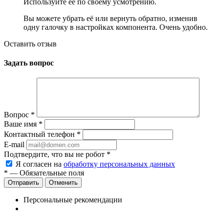
Используйте её по своему усмотрению.
Вы можете убрать её или вернуть обратно, изменив
одну галочку в настройках компонента. Очень удобно.
Оставить отзыв
Задать вопрос
Вопрос
*
Ваше имя
*
Контактный телефон
*
E-mail
Подтвердите, что вы не робот
*
Я согласен на
обработку персональных данных
*
— Обязательные поля
Отменить
Персональные рекомендации