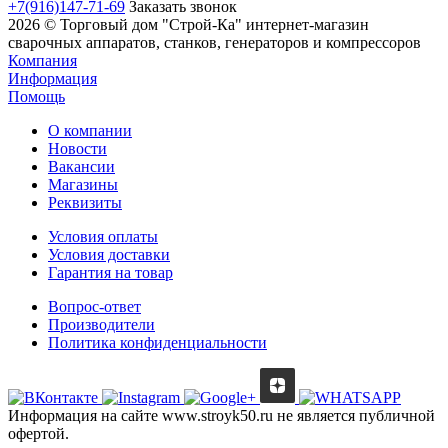
+7(916)147-71-69
Заказать звонок
2026 © Торговый дом "Строй-Ка" интернет-магазин
сварочных аппаратов, станков, генераторов и компрессоров
Компания
Информация
Помощь
О компании
Новости
Вакансии
Магазины
Реквизиты
Условия оплаты
Условия доставки
Гарантия на товар
Вопрос-ответ
Производители
Политика конфиденциальности
Информация на сайте www.stroyk50.ru не является публичной
офертой.