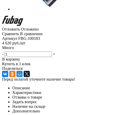
Отложить
Отложено
Сравнить
В сравнении
Артикул
FBG-100183
4 620
руб.
/шт
Много
-
+
В корзину
Купить в 1 клик
Поделиться
Перед оплатой уточните наличие товара!
Описание
Характеристики
Отзывы о товаре
Задать вопрос
Наличие на складе
Дополнительно