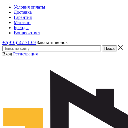
Условия оплаты
Доставка
Гарантия
Магазин
Бренды
Вопрос-ответ
+7(916)147-71-69
Заказать звонок
Вход
Регистрация