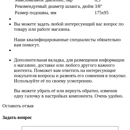
Рекомендуемый диаметр шланга, дюйм
3/8"
Размер подошвы, мм
175x95
Вы можете задать любой интересующий вас вопрос по
товару или работе магазина.
Наши квалифицированные специалисты обязательно
вам помогут.
Дополнительная вкладка, для размещения информации
о магазине, доставке или любого другого важного
контента. Поможет вам ответить на интересующие
покупателя вопросы и развеять его сомнения в покупке.
Используйте её по своему усмотрению.
Вы можете убрать её или вернуть обратно, изменив
одну галочку в настройках компонента. Очень удобно.
Оставить отзыв
Задать вопрос