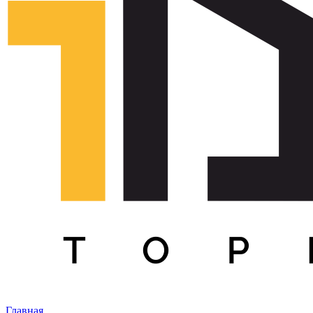
Главная