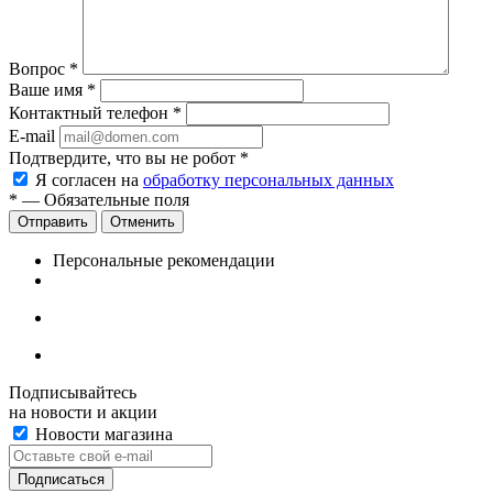
Вопрос
*
Ваше имя
*
Контактный телефон
*
E-mail
Подтвердите, что вы не робот
*
Я согласен на
обработку персональных данных
*
— Обязательные поля
Отменить
Персональные рекомендации
Подписывайтесь
на новости и акции
Новости магазина