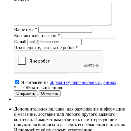
Ваше имя
*
Контактный телефон
*
E-mail
Подтвердите, что вы не робот
*
Я согласен на
обработку персональных данных
*
— Обязательные поля
Отменить
Дополнительная вкладка, для размещения информации
о магазине, доставке или любого другого важного
контента. Поможет вам ответить на интересующие
покупателя вопросы и развеять его сомнения в покупке.
Используйте её по своему усмотрению.