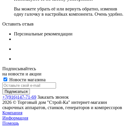
Вы можете убрать её или вернуть обратно, изменив
одну галочку в настройках компонента. Очень удобно.
Оставить отзыв
Персональные рекомендации
Подписывайтесь
на новости и акции
Новости магазина
+7(916)147-71-69
Заказать звонок
2026 © Торговый дом "Строй-Ка" интернет-магазин
сварочных аппаратов, станков, генераторов и компрессоров
Компания
Информация
Помощь