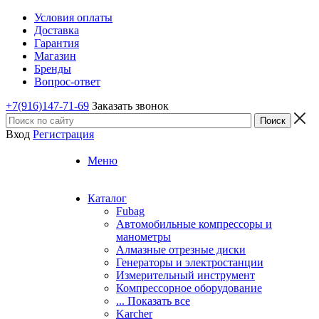
Условия оплаты
Доставка
Гарантия
Магазин
Бренды
Вопрос-ответ
+7(916)147-71-69
Заказать звонок
Вход
Регистрация
Меню
Каталог
Fubag
Автомобильные компрессоры и
манометры
Алмазные отрезные диски
Генераторы и электростанции
Измерительный инструмент
Компрессорное оборудование
... Показать все
Karcher