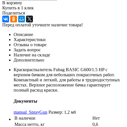
В корзину
Купить в 1 клик
Поделиться
Перед оплатой уточните наличие товара!
Описание
Характеристики
Отзывы о товаре
Задать вопрос
Наличие на складе
Дополнительно
Краскораспылитель Fubag BASIC G600/1.5 HP c
верхним бачком для небольших покрасочных работ.
Компактный и легкий, для работы в труднодоступных
местах. Верхнее расположение бачка гарантирует
полный расход краски.
Документы
manual_SprayGun
Размер: 1,2 мб
В наличии
Нет
Масса нетто, кг
0,6