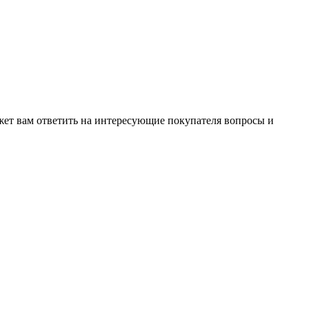
жет вам ответить на интересующие покупателя вопросы и