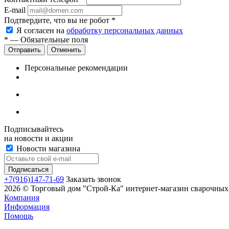
E-mail
Подтвердите, что вы не робот
*
Я согласен на
обработку персональных данных
*
— Обязательные поля
Отменить
Персональные рекомендации
Подписывайтесь
на новости и акции
Новости магазина
+7(916)147-71-69
Заказать звонок
2026 © Торговый дом "Строй-Ка" интернет-магазин сварочных 
Компания
Информация
Помощь