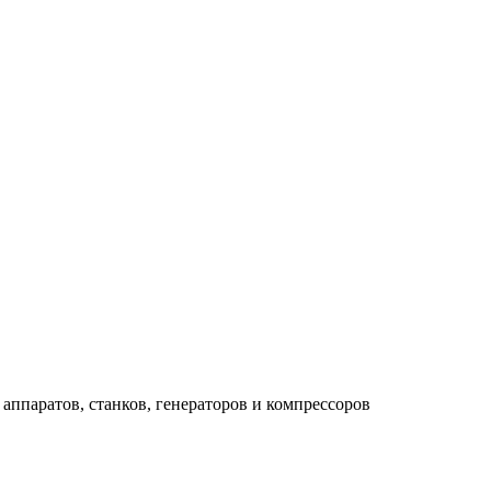
аппаратов, станков, генераторов и компрессоров