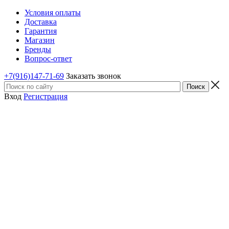
Условия оплаты
Доставка
Гарантия
Магазин
Бренды
Вопрос-ответ
+7(916)147-71-69
Заказать звонок
Вход
Регистрация