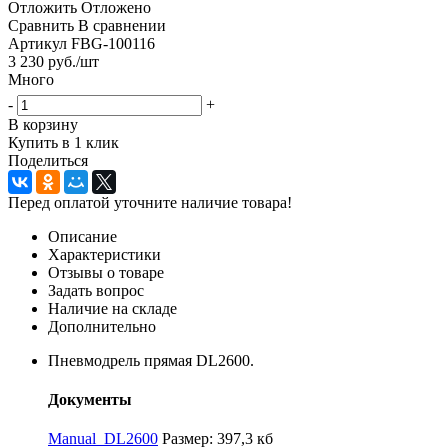
Отложить
Отложено
Сравнить
В сравнении
Артикул
FBG-100116
3 230
руб.
/шт
Много
-
+
В корзину
Купить в 1 клик
Поделиться
Перед оплатой уточните наличие товара!
Описание
Характеристики
Отзывы о товаре
Задать вопрос
Наличие на складе
Дополнительно
Пневмодрель прямая DL2600.
Документы
Manual_DL2600
Размер: 397,3 кб