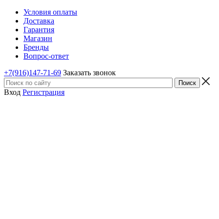
Условия оплаты
Доставка
Гарантия
Магазин
Бренды
Вопрос-ответ
+7(916)147-71-69
Заказать звонок
Вход
Регистрация