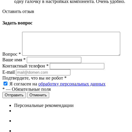
одну галочку в настройках компонента. Очень удобно.
Оставить отзыв
Задать вопрос
Вопрос
*
Ваше имя
*
Контактный телефон
*
E-mail
Подтвердите, что вы не робот
*
Я согласен на
обработку персональных данных
*
— Обязательные поля
Отменить
Персональные рекомендации