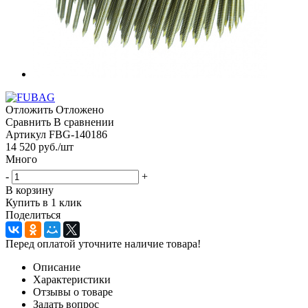
Отложить
Отложено
Сравнить
В сравнении
Артикул
FBG-140186
14 520
руб.
/шт
Много
-
+
В корзину
Купить в 1 клик
Поделиться
Перед оплатой уточните наличие товара!
Описание
Характеристики
Отзывы о товаре
Задать вопрос