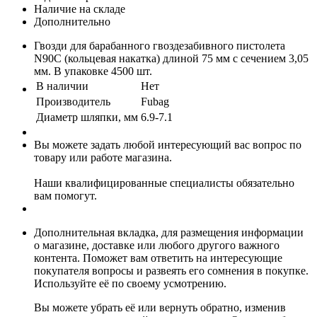
Наличие на складе
Дополнительно
Гвозди для барабанного гвоздезабивного пистолета
N90C (кольцевая накатка) длиной 75 мм с сечением 3,05
мм. В упаковке 4500 шт.
В наличии
Нет
Производитель
Fubag
Диаметр шляпки, мм
6.9-7.1
Вы можете задать любой интересующий вас вопрос по
товару или работе магазина.
Наши квалифицированные специалисты обязательно
вам помогут.
Дополнительная вкладка, для размещения информации
о магазине, доставке или любого другого важного
контента. Поможет вам ответить на интересующие
покупателя вопросы и развеять его сомнения в покупке.
Используйте её по своему усмотрению.
Вы можете убрать её или вернуть обратно, изменив