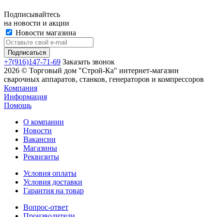
Подписывайтесь
на новости и акции
Новости магазина
+7(916)147-71-69
Заказать звонок
2026 © Торговый дом "Строй-Ка" интернет-магазин
сварочных аппаратов, станков, генераторов и компрессоров
Компания
Информация
Помощь
О компании
Новости
Вакансии
Магазины
Реквизиты
Условия оплаты
Условия доставки
Гарантия на товар
Вопрос-ответ
Производители