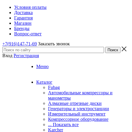
Условия оплаты
Доставка
Гарантия
Магазин
Бренды
Вопрос-ответ
+7(916)147-71-69
Заказать звонок
Вход
Регистрация
Меню
Каталог
Fubag
Автомобильные компрессоры и
манометры
Алмазные отрезные диски
Генераторы и электростанции
Измерительный инструмент
Компрессорное оборудование
... Показать все
Karcher