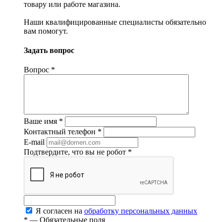
товару или работе магазина.
Наши квалифицированные специалисты обязательно
вам помогут.
Задать вопрос
Вопрос
*
Ваше имя
*
Контактный телефон
*
E-mail
Подтвердите, что вы не робот
*
Я согласен на
обработку персональных данных
*
— Обязательные поля