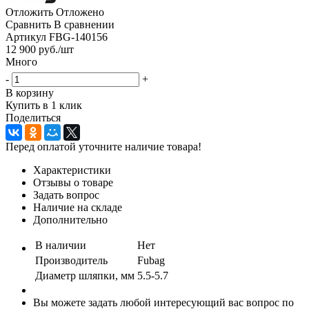
Отложить
Отложено
Сравнить
В сравнении
Артикул
FBG-140156
12 900
руб.
/шт
Много
-
+
В корзину
Купить в 1 клик
Поделиться
Перед оплатой уточните наличие товара!
Характеристики
Отзывы о товаре
Задать вопрос
Наличие на складе
Дополнительно
В наличии
Нет
Производитель
Fubag
Диаметр шляпки, мм
5.5-5.7
Вы можете задать любой интересующий вас вопрос по