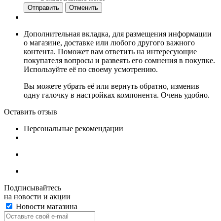
Отменить
Дополнительная вкладка, для размещения информации
о магазине, доставке или любого другого важного
контента. Поможет вам ответить на интересующие
покупателя вопросы и развеять его сомнения в покупке.
Используйте её по своему усмотрению.
Вы можете убрать её или вернуть обратно, изменив
одну галочку в настройках компонента. Очень удобно.
Оставить отзыв
Персональные рекомендации
Подписывайтесь
на новости и акции
Новости магазина