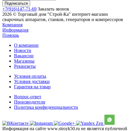
+7(916)147-71-69
Заказать звонок
2026 © Торговый дом "Строй-Ка" интернет-магазин
сварочных аппаратов, станков, генераторов и компрессоров
Компания
Информация
Помощь
О компании
Новости
Вакансии
Магазины
Реквизиты
Условия оплаты
Условия доставки
Гарантия на товар
Вопрос-ответ
Производители
Политика конфиденциальности
Информация на сайте www.stroyk50.ru не является публичной