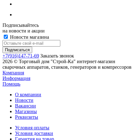
Подписывайтесь
на новости и акции
Новости магазина
+7(916)147-71-69
Заказать звонок
2026 © Торговый дом "Строй-Ка" интернет-магазин
сварочных аппаратов, станков, генераторов и компрессоров
Компания
Информация
Помощь
О компании
Новости
Вакансии
Магазины
Реквизиты
Условия оплаты
Условия доставки
Гарантия на товар