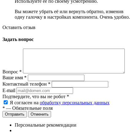
Используйте её по своему усмотрению.
Вы можете убрать её или вернуть обратно, изменив
одну галочку в настройках компонента. Очень удобно.
Оставить отзыв
Задать вопрос
Вопрос
*
Ваше имя
*
Контактный телефон
*
E-mail
Подтвердите, что вы не робот
*
Я согласен на
обработку персональных данных
*
— Обязательные поля
Отменить
Персональные рекомендации