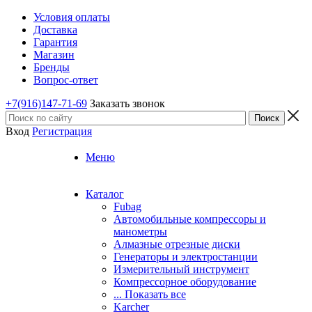
Условия оплаты
Доставка
Гарантия
Магазин
Бренды
Вопрос-ответ
+7(916)147-71-69
Заказать звонок
Вход
Регистрация
Меню
Каталог
Fubag
Автомобильные компрессоры и
манометры
Алмазные отрезные диски
Генераторы и электростанции
Измерительный инструмент
Компрессорное оборудование
... Показать все
Karcher