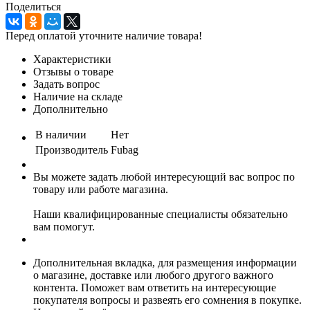
Поделиться
Перед оплатой уточните наличие товара!
Характеристики
Отзывы о товаре
Задать вопрос
Наличие на складе
Дополнительно
В наличии
Нет
Производитель
Fubag
Вы можете задать любой интересующий вас вопрос по
товару или работе магазина.
Наши квалифицированные специалисты обязательно
вам помогут.
Дополнительная вкладка, для размещения информации
о магазине, доставке или любого другого важного
контента. Поможет вам ответить на интересующие
покупателя вопросы и развеять его сомнения в покупке.