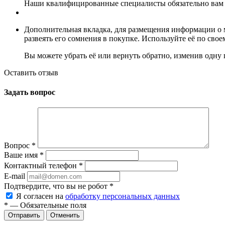
Наши квалифицированные специалисты обязательно вам 
Дополнительная вкладка, для размещения информации о м
развеять его сомнения в покупке. Используйте её по сво
Вы можете убрать её или вернуть обратно, изменив одну 
Оставить отзыв
Задать вопрос
Вопрос
*
Ваше имя
*
Контактный телефон
*
E-mail
Подтвердите, что вы не робот
*
Я согласен на
обработку персональных данных
*
— Обязательные поля
Отменить