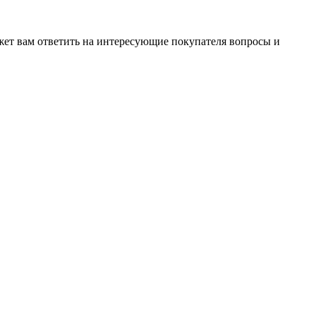
жет вам ответить на интересующие покупателя вопросы и