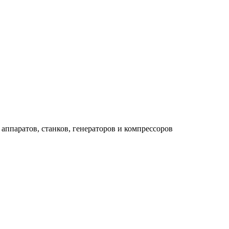
аппаратов, станков, генераторов и компрессоров