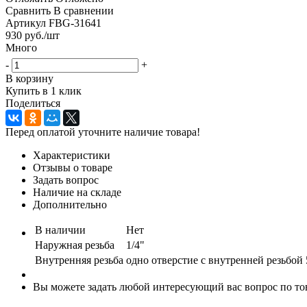
Сравнить
В сравнении
Артикул
FBG-31641
930
руб.
/шт
Много
-
+
В корзину
Купить в 1 клик
Поделиться
Перед оплатой уточните наличие товара!
Характеристики
Отзывы о товаре
Задать вопрос
Наличие на складе
Дополнительно
В наличии
Нет
Наружная резьба
1/4"
Внутренняя резьба
одно отверстие с внутренней резьбой 5
Вы можете задать любой интересующий вас вопрос по тов