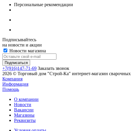
Персональные рекомендации
Подписывайтесь
на новости и акции
Новости магазина
+7(916)147-71-69
Заказать звонок
2026 © Торговый дом "Строй-Ка" интернет-магазин сварочных 
Компания
Информация
Помощь
О компании
Новости
Вакансии
Магазины
Реквизиты
Условия оплаты