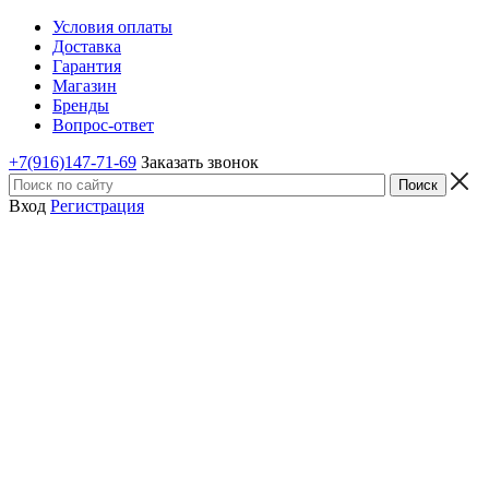
Условия оплаты
Доставка
Гарантия
Магазин
Бренды
Вопрос-ответ
+7(916)147-71-69
Заказать звонок
Вход
Регистрация