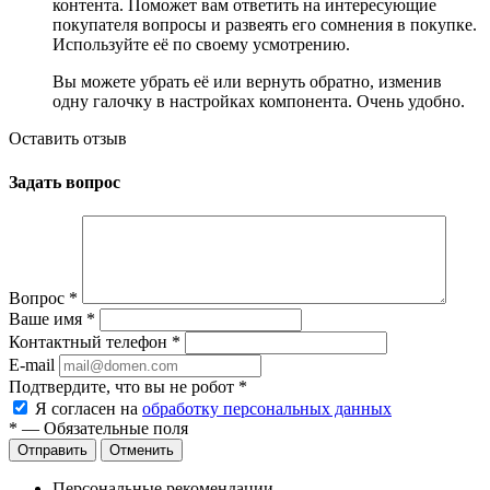
контента. Поможет вам ответить на интересующие
покупателя вопросы и развеять его сомнения в покупке.
Используйте её по своему усмотрению.
Вы можете убрать её или вернуть обратно, изменив
одну галочку в настройках компонента. Очень удобно.
Оставить отзыв
Задать вопрос
Вопрос
*
Ваше имя
*
Контактный телефон
*
E-mail
Подтвердите, что вы не робот
*
Я согласен на
обработку персональных данных
*
— Обязательные поля
Отменить
Персональные рекомендации