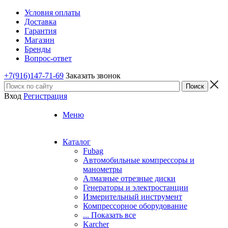
Условия оплаты
Доставка
Гарантия
Магазин
Бренды
Вопрос-ответ
+7(916)147-71-69
Заказать звонок
Вход
Регистрация
Меню
Каталог
Fubag
Автомобильные компрессоры и
манометры
Алмазные отрезные диски
Генераторы и электростанции
Измерительный инструмент
Компрессорное оборудование
... Показать все
Karcher