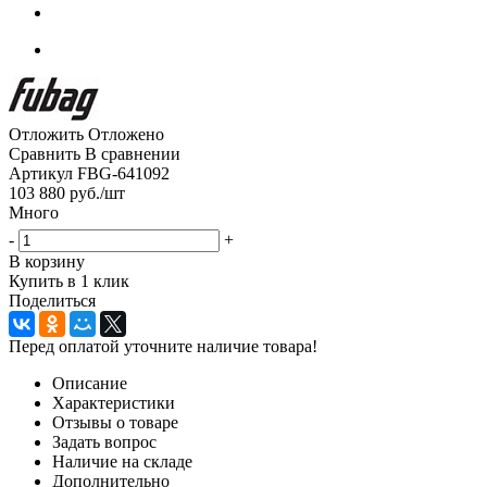
Отложить
Отложено
Сравнить
В сравнении
Артикул
FBG-641092
103 880
руб.
/шт
Много
-
+
В корзину
Купить в 1 клик
Поделиться
Перед оплатой уточните наличие товара!
Описание
Характеристики
Отзывы о товаре
Задать вопрос
Наличие на складе
Дополнительно