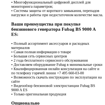
• Многофункциональный цифровой дисплей для
мониторинга параметров;
• Системы защиты от короткого замыкания, перепадов
нагрузки и работы при недостаточном количестве масла.
Ваши преимущества при покупке
бензинового генератора Fubag BS 9000 A
ES:
• Полный ассортимент аксессуаров и расходных
материалов
• Самая полная информация о товаре
• Большая сеть сервисных центров
• 2 года бесплатного сервисного обслуживания
• Доставляем оборудование Fubag в минимальные сроки
• Квалифицированная онлайн консультация на сайте и
по телефону горячей линии +7 495 660-03-00
• Возможность скачать инструкцию по эксплуатации на
сайте
• Видеообзор бензиновой электростанции Fubag BS
9000 A ES
• Только оригинальная продукция
Опционально