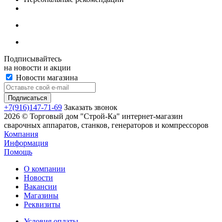
Подписывайтесь
на новости и акции
Новости магазина
+7(916)147-71-69
Заказать звонок
2026 © Торговый дом "Строй-Ка" интернет-магазин
сварочных аппаратов, станков, генераторов и компрессоров
Компания
Информация
Помощь
О компании
Новости
Вакансии
Магазины
Реквизиты
Условия оплаты