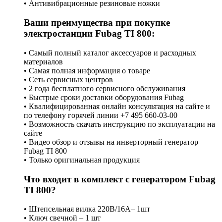
• Антивибрационные резиновые ножки
Ваши преимущества при покупке
электростанции Fubag TI 800:
• Самый полный каталог аксессуаров и расходных
материалов
• Самая полная информация о товаре
• Сеть сервисных центров
• 2 года бесплатного сервисного обслуживания
• Быстрые сроки доставки оборудования Fubag
• Квалифицированная онлайн консультация на сайте и
по телефону горячей линии +7 495 660-03-00
• Возможность скачать инструкцию по эксплуатации на
сайте
• Видео обзор и отзывы на инверторный генератор
Fubag TI 800
• Только оригинальная продукция
Что входит в комплект с генератором Fubag
TI 800?
• Штепсельная вилка 220В/16А– 1шт
• Ключ свечной – 1 шт