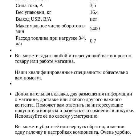
Сила тока, А
3,5
Вес упаковки, кг
16,4
Выход USB, В/А
нет
Максимальное число оборотов в
5400
мин
Расход топлива при нагрузке 3/4,
0,7
л/ч
Вы можете задать любой интересующий вас вопрос по
товару или работе магазина.
Наши квалифицированные специалисты обязательно
вам помогут.
Дополнительная вкладка, для размещения информации
о магазине, доставке или любого другого важного
контента. Поможет вам ответить на интересующие
покупателя вопросы и развеять его сомнения в покупке.
Используйте её по своему усмотрению.
Вы можете убрать её или вернуть обратно, изменив
одну галочку в настройках компонента. Очень удобно.