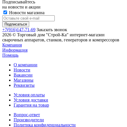
Подписывайтесь
на новости и акции
Новости магазина
+7(916)147-71-69
Заказать звонок
2026 © Торговый дом "Строй-Ка" интернет-магазин
сварочных аппаратов, станков, генераторов и компрессоров
Компания
Информация
Помощь
О компании
Новости
Вакансии
Магазины
Реквизиты
Условия оплаты
Условия доставки
Гарантия на товар
Вопрос-ответ
Производители
Политика конфиденциальности