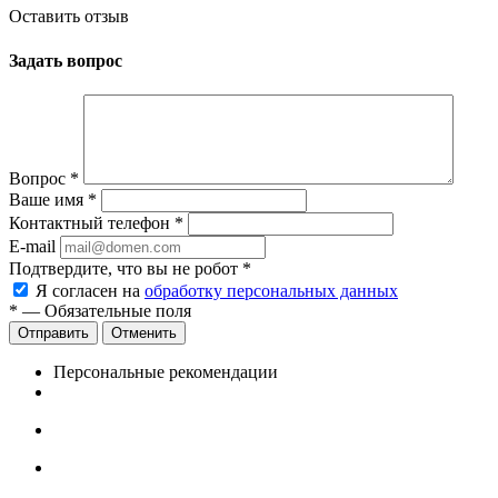
Оставить отзыв
Задать вопрос
Вопрос
*
Ваше имя
*
Контактный телефон
*
E-mail
Подтвердите, что вы не робот
*
Я согласен на
обработку персональных данных
*
— Обязательные поля
Отменить
Персональные рекомендации