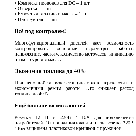
• Комплект проводов для DC – 1 шт
• Отвертка – 1 шт
• Емкость для заливки масла – 1 шт
• Инструкция – 1 шт
Всё под контролем!
Многофункциональный дисплей дает возможность
контролировать основные параметры работы:
напряжение, частоту, количество моточасов, индикацию
низкого уровня масла.
Экономия топлива до 40%
При неполной загрузке станцию можно переключить в
экономичный режим работы. Это снижает расход
топлива до 40%.
Ещё больше возможностей
Розетки 12 В и 220В / 16A для подключения
потребителей. От попадания влаги и пыли розетка 220В
/ 16A защищена пластиковой крышкой с пружиной.