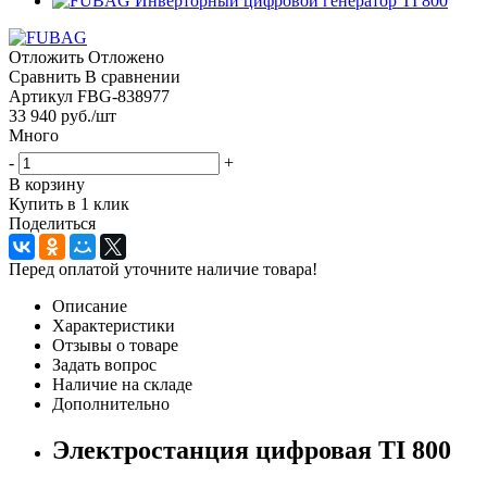
Отложить
Отложено
Сравнить
В сравнении
Артикул
FBG-838977
33 940
руб.
/шт
Много
-
+
В корзину
Купить в 1 клик
Поделиться
Перед оплатой уточните наличие товара!
Описание
Характеристики
Отзывы о товаре
Задать вопрос
Наличие на складе
Дополнительно
Электростанция цифровая TI 800