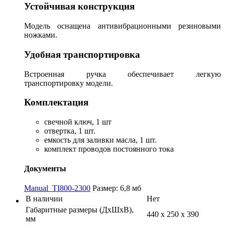
Устойчивая конструкция
Модель оснащена антивибрационными резиновыми
ножками.
Удобная транспортировка
Встроенная ручка обеспечивает легкую
транспортировку модели.
Комплектация
свечной ключ, 1 шт
отвертка, 1 шт.
емкость для заливки масла, 1 шт.
комплект проводов постоянного тока
Документы
Manual_TI800-2300
Размер: 6,8 мб
В наличии
Нет
Габаритные размеры (ДхШхВ),
440 х 250 х 390
мм