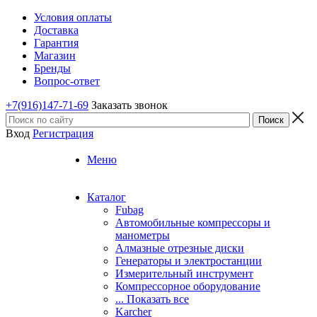
Условия оплаты
Доставка
Гарантия
Магазин
Бренды
Вопрос-ответ
+7(916)147-71-69
Заказать звонок
Вход
Регистрация
Меню
Каталог
Fubag
Автомобильные компрессоры и
манометры
Алмазные отрезные диски
Генераторы и электростанции
Измерительный инструмент
Компрессорное оборудование
... Показать все
Karcher