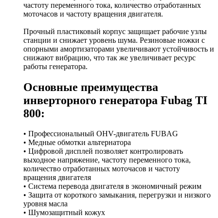
частоту переменного тока, количество отработанных
моточасов и частоту вращения двигателя.
Прочный пластиковый корпус защищает рабочие узлы
станции и снижает уровень шума. Резиновые ножки с
опорными амортизаторами увеличивают устойчивость и
снижают вибрацию, что так же увеличивает ресурс
работы генератора.
Основные преимущества
инверторного генератора Fubag TI
800:
• Профессиональный OHV-двигатель FUBAG
• Медные обмотки альтернатора
• Цифровой дисплей позволяет контролировать
выходное напряжение, частоту переменного тока,
количество отработанных моточасов и частоту
вращения двигателя
• Система перевода двигателя в экономичный режим
• Защита от короткого замыкания, перегрузки и низкого
уровня масла
• Шумозащитный кожух