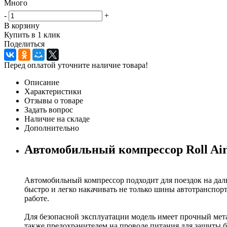
Много
-
+
В корзину
Купить в 1 клик
Поделиться
Перед оплатой уточните наличие товара!
Описание
Характеристики
Отзывы о товаре
Задать вопрос
Наличие на складе
Дополнительно
Автомобильный компрессор Roll Ai
Автомобильный компрессор подходит для поездок на дальн
быстро и легко накачивать не только шины автотранспор
работе.
Для безопасной эксплуатации модель имеет прочный мет
также предохранителем на проводе питания для защиты 