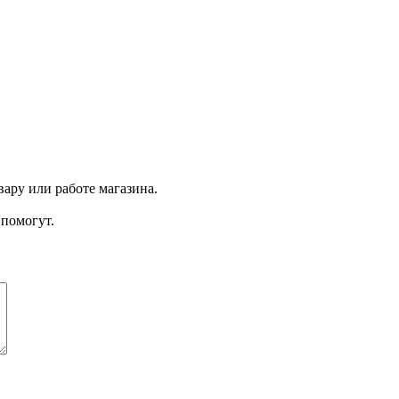
ару или работе магазина.
помогут.