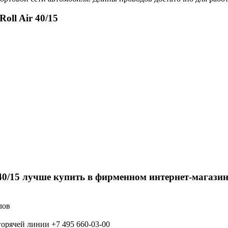
ll Air 40/15
40/15 лучше купить в фирменном интернет-магазин
лов
орячей линии +7 495 660-03-00