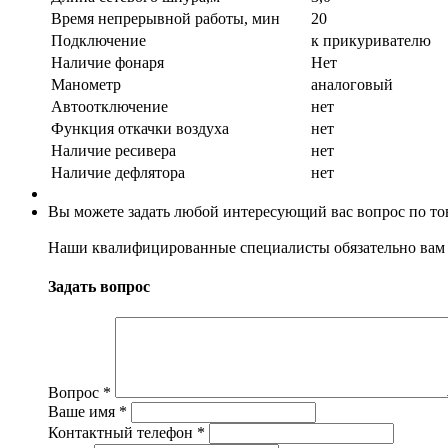
Время непрерывной работы, мин
20
Подключение
к прикуривателю
Наличие фонаря
Нет
Манометр
аналоговый
Автоотключение
нет
Функция откачки воздуха
нет
Наличие ресивера
нет
Наличие дефлятора
нет
Вы можете задать любой интересующий вас вопрос по тов
Наши квалифицированные специалисты обязательно вам 
Задать вопрос
Вопрос
*
Ваше имя
*
Контактный телефон
*