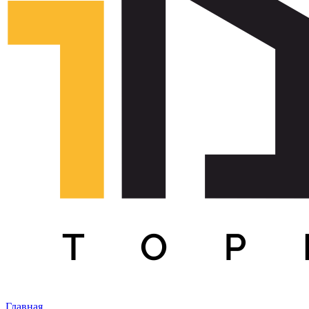
Главная