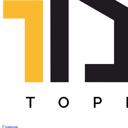
Главная