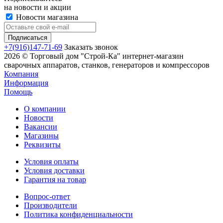
на новости и акции
Новости магазина
+7(916)147-71-69
Заказать звонок
2026 © Торговый дом "Строй-Ка" интернет-магазин
сварочных аппаратов, станков, генераторов и компрессоров
Компания
Информация
Помощь
О компании
Новости
Вакансии
Магазины
Реквизиты
Условия оплаты
Условия доставки
Гарантия на товар
Вопрос-ответ
Производители
Политика конфиденциальности