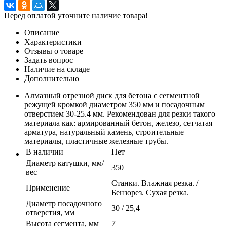
Перед оплатой уточните наличие товара!
Описание
Характеристики
Отзывы о товаре
Задать вопрос
Наличие на складе
Дополнительно
Алмазный отрезной диск для бетона с сегментной
режущей кромкой диаметром 350 мм и посадочным
отверстием 30-25.4 мм. Рекомендован для резки такого
материала как: армированный бетон, железо, сетчатая
арматура, натуральный камень, строительные
материалы, пластичные железные трубы.
В наличии
Нет
Диаметр катушки, мм/
350
вес
Станки. Влажная резка. /
Применение
Бензорез. Сухая резка.
Диаметр посадочного
30 / 25,4
отверстия, мм
Высота сегмента, мм
7