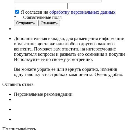
Я согласен на
обработку персональных данных
*
— Обязательные поля
Отменить
Дополнительная вкладка, для размещения информации
о магазине, доставке или любого другого важного
контента. Поможет вам ответить на интересующие
покупателя вопросы и развеять его сомнения в покупке.
Используйте её по своему усмотрению.
Вы можете убрать её или вернуть обратно, изменив
одну галочку в настройках компонента. Очень удобно.
Оставить отзыв
Персональные рекомендации
Подписывайтесь