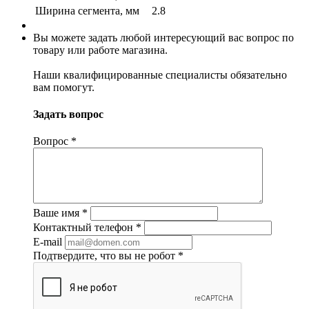
Ширина сегмента, мм
2.8
Вы можете задать любой интересующий вас вопрос по
товару или работе магазина.
Наши квалифицированные специалисты обязательно
вам помогут.
Задать вопрос
Вопрос
*
Ваше имя
*
Контактный телефон
*
E-mail
Подтвердите, что вы не робот
*