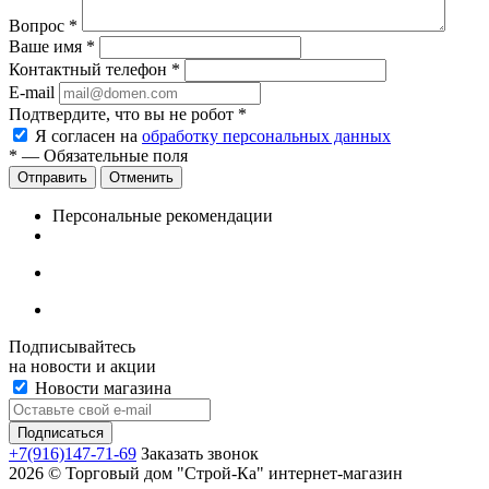
Вопрос
*
Ваше имя
*
Контактный телефон
*
E-mail
Подтвердите, что вы не робот
*
Я согласен на
обработку персональных данных
*
— Обязательные поля
Отменить
Персональные рекомендации
Подписывайтесь
на новости и акции
Новости магазина
+7(916)147-71-69
Заказать звонок
2026 © Торговый дом "Строй-Ка" интернет-магазин