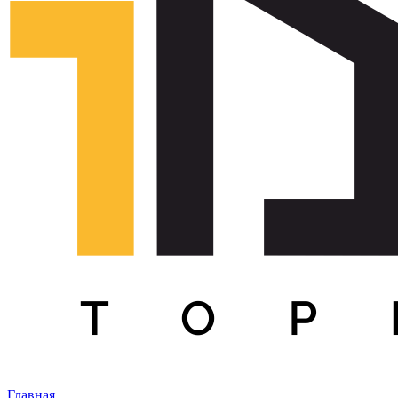
Главная