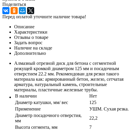
Поделиться
Перед оплатой уточните наличие товара!
Описание
Характеристики
Отзывы о товаре
Задать вопрос
Наличие на складе
Дополнительно
Алмазный отрезной диск для бетона с сегментной
режущей кромкой диаметром 125 мм и посадочным
отверстием 22.2 мм. Рекомендован для резки такого
материала как: армированный бетон, железо, сетчатая
арматура, натуральный камень, строительные
материалы, пластичные железные трубы.
В наличии
Нет
Диаметр катушки, мм/ вес
125
Применение
УШМ. Сухая резка.
Диаметр посадочного отверстия,
22,2
мм
Высота сегмента, мм
7