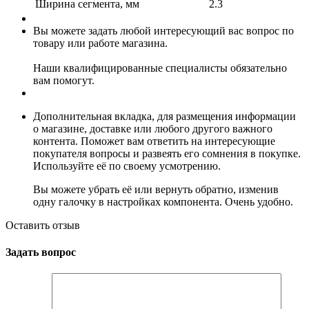
Ширина сегмента, мм
2.3
Вы можете задать любой интересующий вас вопрос по
товару или работе магазина.
Наши квалифицированные специалисты обязательно
вам помогут.
Дополнительная вкладка, для размещения информации
о магазине, доставке или любого другого важного
контента. Поможет вам ответить на интересующие
покупателя вопросы и развеять его сомнения в покупке.
Используйте её по своему усмотрению.
Вы можете убрать её или вернуть обратно, изменив
одну галочку в настройках компонента. Очень удобно.
Оставить отзыв
Задать вопрос