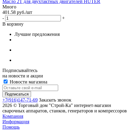
Масло 2T для двухтактных двигателей HUTER
Много
401.58
руб.
/шт
-
+
В корзину
Лучшие предложения
Подписывайтесь
на новости и акции
Новости магазина
+7(916)147-71-69
Заказать звонок
2026 © Торговый дом "Строй-Ка" интернет-магазин
сварочных аппаратов, станков, генераторов и компрессоров
Компания
Информация
Помощь