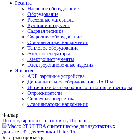
Ресанта
Насосное оборудование
Оборудование
Расходные материалы
Ручной инструмент
Садовая техника
Сварочное оборудование
Стабилизаторы напряжения
Тепловое оборудование
Электрогенераторы
Электроинструменты
Электроустановочные изделия
Энергия
АКБ, зарядные устройства
Дополнительное оборудование, ЛАТРы
Источники бесперебойного питания, инверторы
Опрыскиватели
Солнечная энергетика
Стабилизаторы напряжения
Фильтр
По популярности
По алфавиту
По цене
Быстрый просмотр