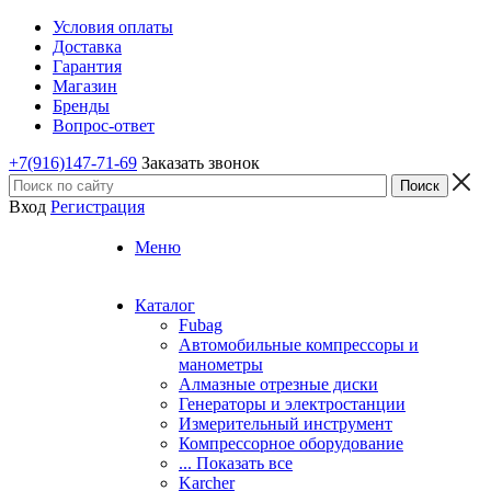
Условия оплаты
Доставка
Гарантия
Магазин
Бренды
Вопрос-ответ
+7(916)147-71-69
Заказать звонок
Вход
Регистрация
Меню
Каталог
Fubag
Автомобильные компрессоры и
манометры
Алмазные отрезные диски
Генераторы и электростанции
Измерительный инструмент
Компрессорное оборудование
... Показать все
Karcher