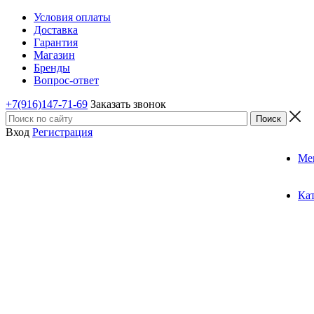
Условия оплаты
Доставка
Гарантия
Магазин
Бренды
Вопрос-ответ
+7(916)147-71-69
Заказать звонок
Вход
Регистрация
Ме
Ка