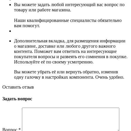
Вы можете задать любой интересующий вас вопрос по
товару или работе магазина.
Наши квалифицированные специалисты обязательно
вам помогут.
Дополнительная вкладка, для размещения информации
о магазине, доставке или любого другого важного
контента. Поможет вам ответить на интересующие
покупателя вопросы и развеять его сомнения в покупке.
Используйте её по своему усмотрению.
Вы можете убрать её или вернуть обратно, изменив
одну галочку в настройках компонента. Очень удобно.
Оставить отзыв
Задать вопрос
Вопрос
*