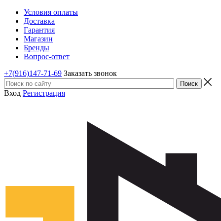
Условия оплаты
Доставка
Гарантия
Магазин
Бренды
Вопрос-ответ
+7(916)147-71-69
Заказать звонок
Вход
Регистрация