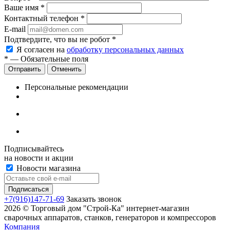
Ваше имя
*
Контактный телефон
*
E-mail
Подтвердите, что вы не робот
*
Я согласен на
обработку персональных данных
*
— Обязательные поля
Отменить
Персональные рекомендации
Подписывайтесь
на новости и акции
Новости магазина
+7(916)147-71-69
Заказать звонок
2026 © Торговый дом "Строй-Ка" интернет-магазин
сварочных аппаратов, станков, генераторов и компрессоров
Компания