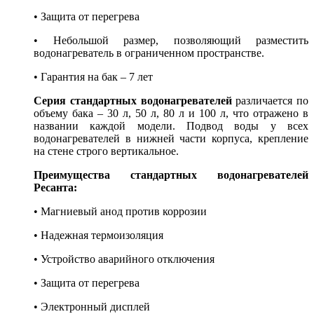
• Защита от перегрева
• Небольшой размер, позволяющий разместить
водонагреватель в ограниченном пространстве.
• Гарантия на бак – 7 лет
Серия стандартных водонагревателей
различается по
объему бака – 30 л, 50 л, 80 л и 100 л, что отражено в
названии каждой модели. Подвод воды у всех
водонагревателей в нижней части корпуса, крепление
на стене строго вертикальное.
Преимущества стандартных водонагревателей
Ресанта:
• Магниевый анод против коррозии
• Надежная термоизоляция
• Устройство аварийного отключения
• Защита от перегрева
• Электронный дисплей