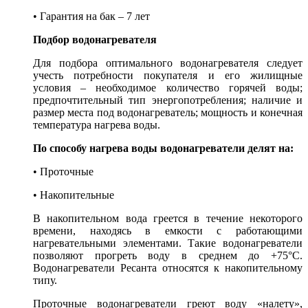
• Гарантия на бак – 7 лет
Подбор водонагревателя
Для подбора оптимального водонагревателя следует
учесть потребности покупателя и его жилищные
условия – необходимое количество горячей воды;
предпочтительный тип энергопотребления; наличие и
размер места под водонагреватель; мощность и конечная
температура нагрева воды.
По способу нагрева воды водонагреватели делят на:
• Проточные
• Накопительные
В накопительном вода греется в течение некоторого
времени, находясь в емкости с работающими
нагревательными элементами. Такие водонагреватели
позволяют прогреть воду в среднем до +75°С.
Водонагреватели Ресанта относятся к накопительному
типу.
Проточные водонагреватели греют воду «налету»,