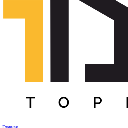
Главная