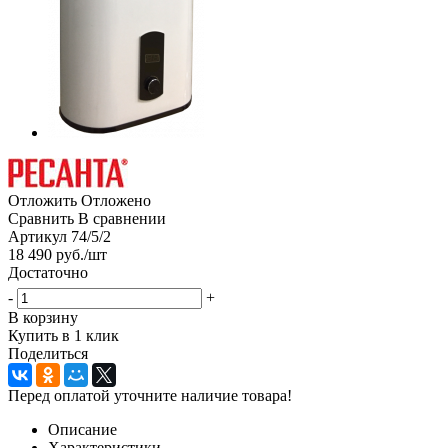
Отложить
Отложено
Сравнить
В сравнении
Артикул
74/5/2
18 490
руб.
/шт
Достаточно
-
+
В корзину
Купить в 1 клик
Поделиться
Перед оплатой уточните наличие товара!
Описание
Характеристики