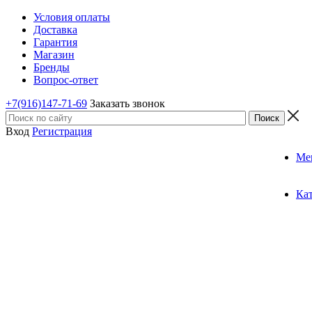
Условия оплаты
Доставка
Гарантия
Магазин
Бренды
Вопрос-ответ
+7(916)147-71-69
Заказать звонок
Вход
Регистрация
Ме
Ка