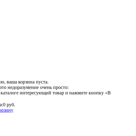
ю, ваша корзина пуста.
это недоразумение очень просто:
 каталоге интересующий товар и нажмите кнопку «В
а:
0 руб.
орзину