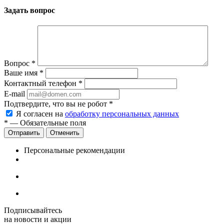
Задать вопрос
Вопрос
*
Ваше имя
*
Контактный телефон
*
E-mail
Подтвердите, что вы не робот
*
Я согласен на
обработку персональных данных
*
— Обязательные поля
Отменить
Персональные рекомендации
Подписывайтесь
на новости и акции