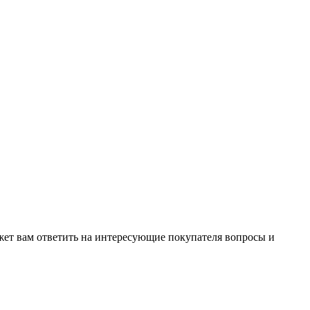
жет вам ответить на интересующие покупателя вопросы и