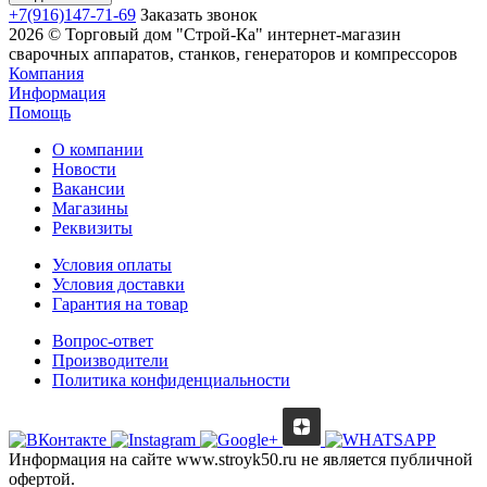
+7(916)147-71-69
Заказать звонок
2026 © Торговый дом "Строй-Ка" интернет-магазин
сварочных аппаратов, станков, генераторов и компрессоров
Компания
Информация
Помощь
О компании
Новости
Вакансии
Магазины
Реквизиты
Условия оплаты
Условия доставки
Гарантия на товар
Вопрос-ответ
Производители
Политика конфиденциальности
Информация на сайте www.stroyk50.ru не является публичной
офертой.