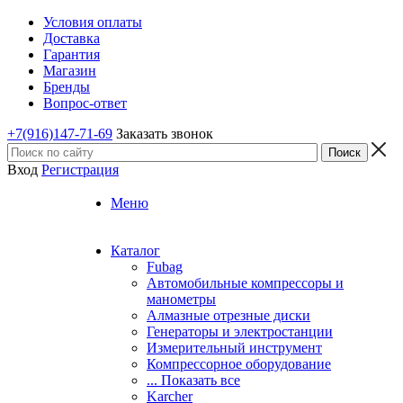
Условия оплаты
Доставка
Гарантия
Магазин
Бренды
Вопрос-ответ
+7(916)147-71-69
Заказать звонок
Вход
Регистрация
Меню
Каталог
Fubag
Автомобильные компрессоры и
манометры
Алмазные отрезные диски
Генераторы и электростанции
Измерительный инструмент
Компрессорное оборудование
... Показать все
Karcher