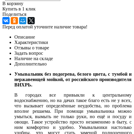
В корзину
Купить в 1 клик
Поделиться
Перед оплатой уточните наличие товара!
Описание
Характеристики
Отзывы о товаре
Задать вопрос
Наличие на складе
Дополнительно
Умывальник без подогрева, белого цвета, с тумбой и
нержавеющей мойкой, от российского производителя
ВИХРЬ.
В городах все привыкли к центральному
водоснабжению, но на дачах такое благо есть не у всех,
что вызывает определённые неудобства, но проблема
вполне решаема. При помощи умывальника можно
умыться, вымыть не только руки, но ещё и посуду и
овощи. Такое устройство просто незаменимо в быту, с
ним комфортно и удобно. Умывальники настолько
удобны, что могут стать заменой полноценного