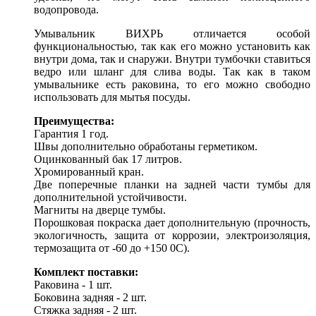
водопровода.
Умывальник ВИХРЬ отличается особой
функциональностью, так как его можно установить как
внутри дома, так и снаружи. Внутри тумбочки ставиться
ведро или шланг для слива воды. Так как в таком
умывальнике есть раковина, то его можно свободно
использовать для мытья посуды.
Преимущества:
Гарантия 1 год.
Швы дополнительно обработаны герметиком.
Оцинкованный бак 17 литров.
Хромированный кран.
Две поперечные планки на задней части тумбы для
дополнительной устойчивости.
Магниты на дверце тумбы.
Порошковая покраска дает дополнительную (прочность,
экологичность, защита от коррозии, электроизоляция,
термозащита от -60 до +150 0С).
Комплект поставки:
Раковина - 1 шт.
Боковина задняя - 2 шт.
Стяжка задняя - 2 шт.