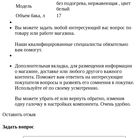
без подогрева, нержавеющая , цвет
Модель
белый
Объем бака, л
17
Вы можете задать любой интересующий вас вопрос по
товару или работе магазина.
Наши квалифицированные специалисты обязательно
вам помогут.
Дополнительная вкладка, для размещения информации
о магазине, доставке или любого другого важного
контента. Поможет вам ответить на интересующие
покупателя вопросы и развеять его сомнения в покупке.
Используйте её по своему усмотрению.
Вы можете убрать её или вернуть обратно, изменив
одну галочку в настройках компонента. Очень удобно.
Оставить отзыв
Задать вопрос