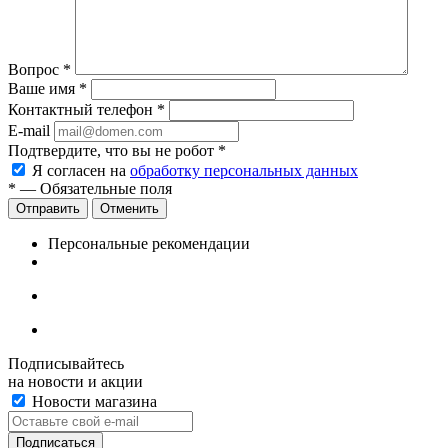
Вопрос
*
Ваше имя
*
Контактный телефон
*
E-mail
Подтвердите, что вы не робот
*
Я согласен на
обработку персональных данных
*
— Обязательные поля
Отменить
Персональные рекомендации
Подписывайтесь
на новости и акции
Новости магазина