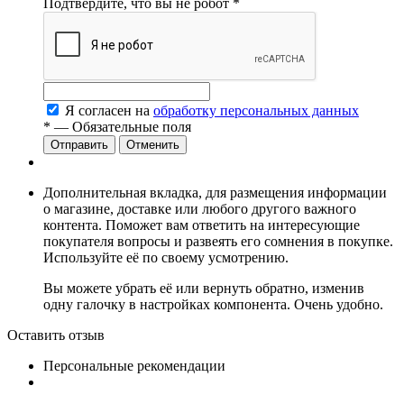
Подтвердите, что вы не робот
*
Я согласен на
обработку персональных данных
*
— Обязательные поля
Отменить
Дополнительная вкладка, для размещения информации
о магазине, доставке или любого другого важного
контента. Поможет вам ответить на интересующие
покупателя вопросы и развеять его сомнения в покупке.
Используйте её по своему усмотрению.
Вы можете убрать её или вернуть обратно, изменив
одну галочку в настройках компонента. Очень удобно.
Оставить отзыв
Персональные рекомендации