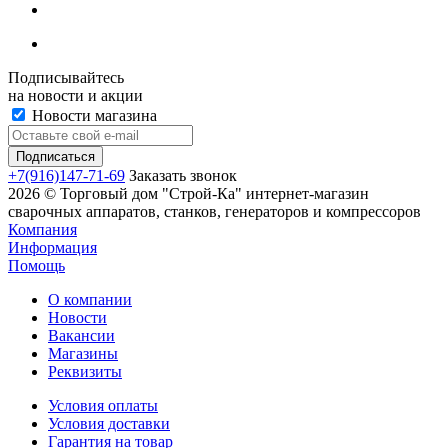
Подписывайтесь
на новости и акции
Новости магазина
+7(916)147-71-69
Заказать звонок
2026 © Торговый дом "Строй-Ка" интернет-магазин
сварочных аппаратов, станков, генераторов и компрессоров
Компания
Информация
Помощь
О компании
Новости
Вакансии
Магазины
Реквизиты
Условия оплаты
Условия доставки
Гарантия на товар