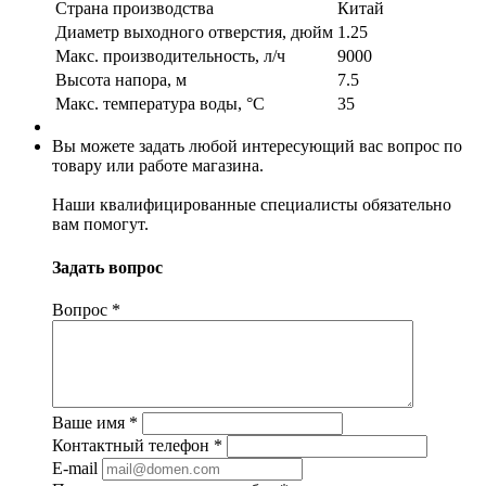
Страна производства
Китай
Диаметр выходного отверстия, дюйм
1.25
Макс. производительность, л/ч
9000
Высота напора, м
7.5
Макс. температура воды, °C
35
Вы можете задать любой интересующий вас вопрос по
товару или работе магазина.
Наши квалифицированные специалисты обязательно
вам помогут.
Задать вопрос
Вопрос
*
Ваше имя
*
Контактный телефон
*
E-mail