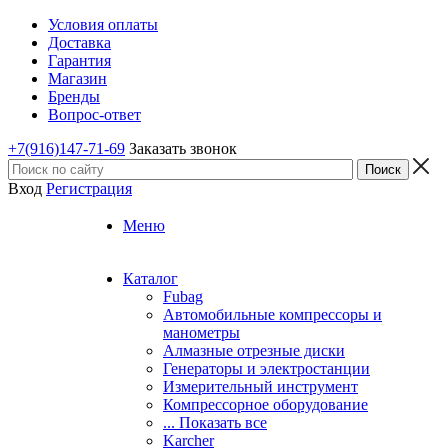
Условия оплаты
Доставка
Гарантия
Магазин
Бренды
Вопрос-ответ
+7(916)147-71-69
Заказать звонок
Вход
Регистрация
Меню
Каталог
Fubag
Автомобильные компрессоры и
манометры
Алмазные отрезные диски
Генераторы и электростанции
Измерительный инструмент
Компрессорное оборудование
... Показать все
Karcher