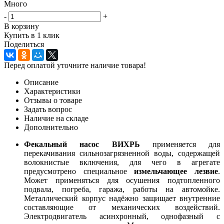
Много
-
+
В корзину
Купить в 1 клик
Поделиться
Перед оплатой уточните наличие товара!
Описание
Характеристики
Отзывы о товаре
Задать вопрос
Наличие на складе
Дополнительно
Фекальный насос ВИХРЬ
применяется для
перекачивания сильнозагрязненной воды, содержащей
волокнистые включения, для чего в агрегате
предусмотрено специальное
измельчающее лезвие
.
Может применяться для осушения подтопленного
подвала, погреба, гаража, работы на автомойке.
Металлический корпус надёжно защищает внутренние
составляющие от механических воздействий.
Электродвигатель асинхронный, однофазный с