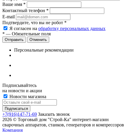
Ваше имя
*
Контактный телефон
*
E-mail
Подтвердите, что вы не робот
*
Я согласен на
обработку персональных данных
*
— Обязательные поля
Отменить
Персональные рекомендации
Подписывайтесь
на новости и акции
Новости магазина
+7(916)147-71-69
Заказать звонок
2026 © Торговый дом "Строй-Ка" интернет-магазин
сварочных аппаратов, станков, генераторов и компрессоров
Компания