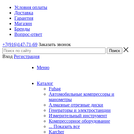
Условия оплаты
Доставка
Гарантия
Магазин
Бренды
Вопрос-ответ
+7(916)147-71-69
Заказать звонок
Вход
Регистрация
Меню
Каталог
Fubag
Автомобильные компрессоры и
манометры
Алмазные отрезные диски
Генераторы и электростанции
Измерительный инструмент
Компрессорное оборудование
... Показать все
Karcher