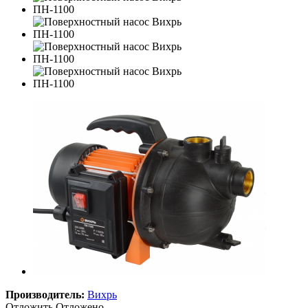
Производитель:
Вихрь
Отложить
Отложено