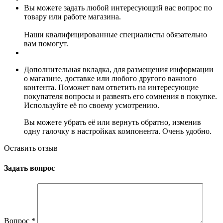
Вы можете задать любой интересующий вас вопрос по
товару или работе магазина.
Наши квалифицированные специалисты обязательно
вам помогут.
Дополнительная вкладка, для размещения информации
о магазине, доставке или любого другого важного
контента. Поможет вам ответить на интересующие
покупателя вопросы и развеять его сомнения в покупке.
Используйте её по своему усмотрению.
Вы можете убрать её или вернуть обратно, изменив
одну галочку в настройках компонента. Очень удобно.
Оставить отзыв
Задать вопрос
Вопрос
*