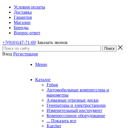
Условия оплаты
Доставка
Гарантия
Магазин
Бренды
Вопрос-ответ
+7(916)147-71-69
Заказать звонок
Вход
Регистрация
Меню
Каталог
Fubag
Автомобильные компрессоры и
манометры
Алмазные отрезные диски
Генераторы и электростанции
Измерительный инструмент
Компрессорное оборудование
... Показать все
Karcher