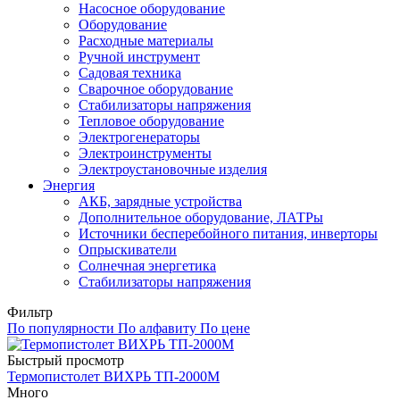
Насосное оборудование
Оборудование
Расходные материалы
Ручной инструмент
Садовая техника
Сварочное оборудование
Стабилизаторы напряжения
Тепловое оборудование
Электрогенераторы
Электроинструменты
Электроустановочные изделия
Энергия
АКБ, зарядные устройства
Дополнительное оборудование, ЛАТРы
Источники бесперебойного питания, инверторы
Опрыскиватели
Солнечная энергетика
Стабилизаторы напряжения
Фильтр
По популярности
По алфавиту
По цене
Быстрый просмотр
Термопистолет ВИХРЬ ТП-2000М
Много