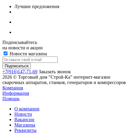
Лучшие предложения
Подписывайтесь
на новости и акции
Новости магазина
+7(916)147-71-69
Заказать звонок
2026 © Торговый дом "Строй-Ка" интернет-магазин
сварочных аппаратов, станков, генераторов и компрессоров
Компания
Информация
Помощь
О компании
Новости
Вакансии
Магазины
Реквизиты