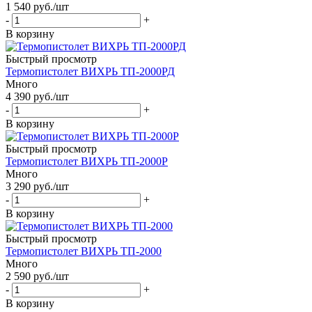
1 540
руб.
/шт
-
+
В корзину
Быстрый просмотр
Термопистолет ВИХРЬ ТП-2000РД
Много
4 390
руб.
/шт
-
+
В корзину
Быстрый просмотр
Термопистолет ВИХРЬ ТП-2000Р
Много
3 290
руб.
/шт
-
+
В корзину
Быстрый просмотр
Термопистолет ВИХРЬ ТП-2000
Много
2 590
руб.
/шт
-
+
В корзину