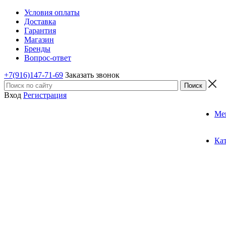
Условия оплаты
Доставка
Гарантия
Магазин
Бренды
Вопрос-ответ
+7(916)147-71-69
Заказать звонок
Вход
Регистрация
Ме
Ка