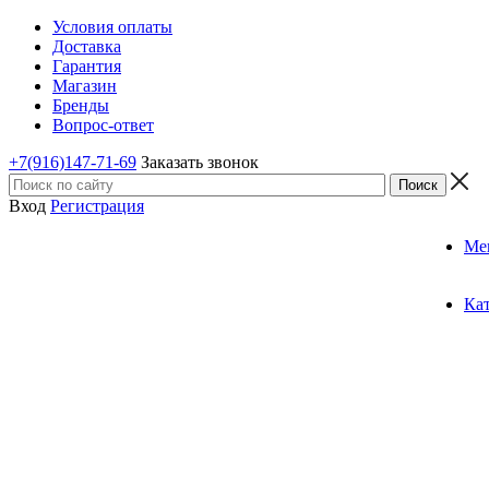
Условия оплаты
Доставка
Гарантия
Магазин
Бренды
Вопрос-ответ
+7(916)147-71-69
Заказать звонок
Вход
Регистрация
Ме
Ка