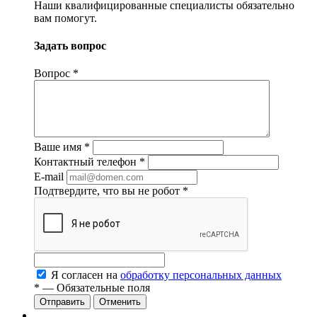
Наши квалифицированные специалисты обязательно
вам помогут.
Задать вопрос
Вопрос
*
Ваше имя
*
Контактный телефон
*
E-mail
Подтвердите, что вы не робот
*
Я согласен на
обработку персональных данных
*
— Обязательные поля
Отменить