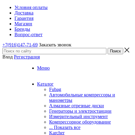
Условия оплаты
Доставка
Гарантия
Магазин
Бренды
Вопрос-ответ
+7(916)147-71-69
Заказать звонок
Вход
Регистрация
Меню
Каталог
Fubag
Автомобильные компрессоры и
манометры
Алмазные отрезные диски
Генераторы и электростанции
Измерительный инструмент
Компрессорное оборудование
... Показать все
Karcher