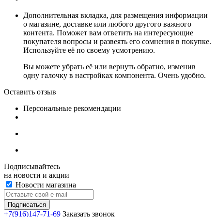
Дополнительная вкладка, для размещения информации
о магазине, доставке или любого другого важного
контента. Поможет вам ответить на интересующие
покупателя вопросы и развеять его сомнения в покупке.
Используйте её по своему усмотрению.
Вы можете убрать её или вернуть обратно, изменив
одну галочку в настройках компонента. Очень удобно.
Оставить отзыв
Персональные рекомендации
Подписывайтесь
на новости и акции
Новости магазина
+7(916)147-71-69
Заказать звонок