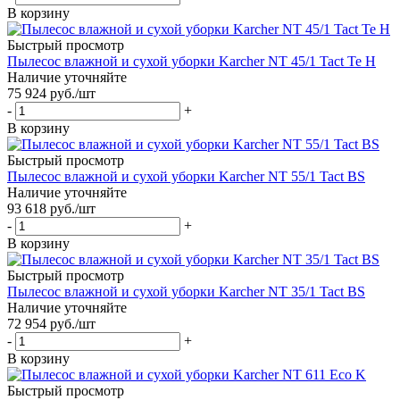
В корзину
Быстрый просмотр
Пылесос влажной и сухой уборки Karcher NT 45/1 Tact Te H
Наличие уточняйте
75 924
руб.
/шт
-
+
В корзину
Быстрый просмотр
Пылесос влажной и сухой уборки Karcher NT 55/1 Tact BS
Наличие уточняйте
93 618
руб.
/шт
-
+
В корзину
Быстрый просмотр
Пылесос влажной и сухой уборки Karcher NT 35/1 Tact BS
Наличие уточняйте
72 954
руб.
/шт
-
+
В корзину
Быстрый просмотр