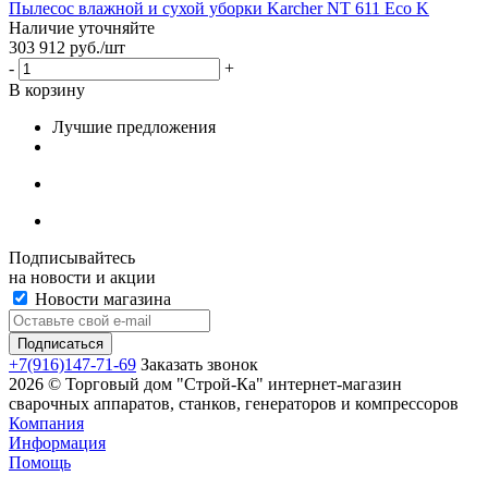
Пылесос влажной и сухой уборки Karcher NT 611 Eco K
Наличие уточняйте
303 912
руб.
/шт
-
+
В корзину
Лучшие предложения
Подписывайтесь
на новости и акции
Новости магазина
+7(916)147-71-69
Заказать звонок
2026 © Торговый дом "Строй-Ка" интернет-магазин
сварочных аппаратов, станков, генераторов и компрессоров
Компания
Информация
Помощь