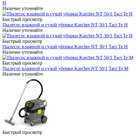
H
Наличие уточняйте
Быстрый просмотр
Пылесос влажной и сухой уборки Karcher NT 50/1 Tact Te H
Наличие уточняйте
Быстрый просмотр
Пылесос влажной и сухой уборки Karcher NT 30/1 Tact Te H
Наличие уточняйте
Быстрый просмотр
Пылесос влажной и сухой уборки Karcher NT 50/1 Tact Te M
Наличие уточняйте
Быстрый просмотр