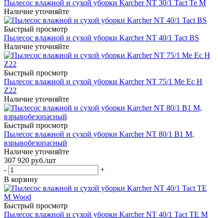
Пылесос влажной и сухой уборки Karcher NT 30/1 Tact Te M
Наличие уточняйте
Быстрый просмотр
Пылесос влажной и сухой уборки Karcher NT 40/1 Tact BS
Наличие уточняйте
Быстрый просмотр
Пылесос влажной и сухой уборки Karcher NT 75/1 Me Ec H
Z22
Наличие уточняйте
Быстрый просмотр
Пылесос влажной и сухой уборки Karcher NT 80/1 B1 М,
взрывобезопасный
Наличие уточняйте
307 920
руб.
/шт
-
+
В корзину
Быстрый просмотр
Пылесос влажной и сухой уборки Karcher NT 40/1 Tact TE M