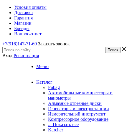
Условия оплаты
Доставка
Гарантия
Магазин
Бренды
Вопрос-ответ
+7(916)147-71-69
Заказать звонок
Вход
Регистрация
Меню
Каталог
Fubag
Автомобильные компрессоры и
манометры
Алмазные отрезные диски
Генераторы и электростанции
Измерительный инструмент
Компрессорное оборудование
... Показать все
Karcher