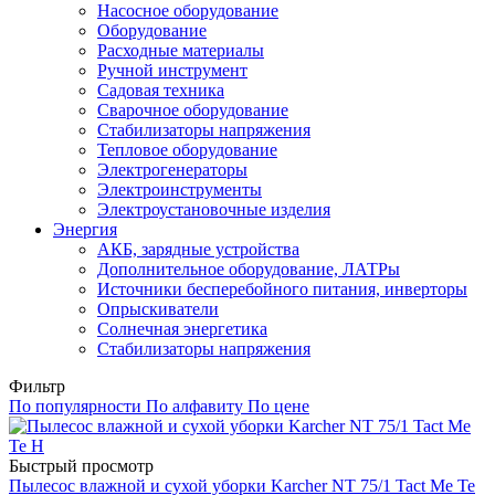
Насосное оборудование
Оборудование
Расходные материалы
Ручной инструмент
Садовая техника
Сварочное оборудование
Стабилизаторы напряжения
Тепловое оборудование
Электрогенераторы
Электроинструменты
Электроустановочные изделия
Энергия
АКБ, зарядные устройства
Дополнительное оборудование, ЛАТРы
Источники бесперебойного питания, инверторы
Опрыскиватели
Солнечная энергетика
Стабилизаторы напряжения
Фильтр
По популярности
По алфавиту
По цене
Быстрый просмотр
Пылесос влажной и сухой уборки Karcher NT 75/1 Tact Me Te