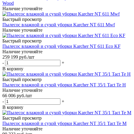
Wood
Наличие уточняйте
Быстрый просмотр
Пылесос влажной и сухой уборки Karcher NT 611 Mwf
Наличие уточняйте
Быстрый просмотр
Пылесос влажной и сухой уборки Karcher NT 611 Eco KF
Наличие уточняйте
259 199
руб.
/шт
-
+
В корзину
Быстрый просмотр
Пылесос влажной и сухой уборки Karcher NT 35/1 Tact Te H
Наличие уточняйте
66 006
руб.
/шт
-
+
В корзину
Быстрый просмотр
Пылесос влажной и сухой уборки Karcher NT 35/1 Tact Te М
Наличие уточняйте