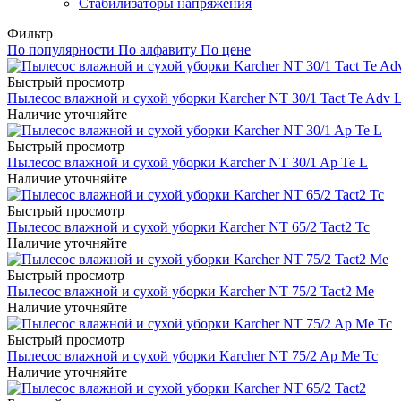
Стабилизаторы напряжения
Фильтр
По популярности
По алфавиту
По цене
Быстрый просмотр
Пылесос влажной и сухой уборки Karcher NT 30/1 Tact Te Adv 
Наличие уточняйте
Быстрый просмотр
Пылесос влажной и сухой уборки Karcher NT 30/1 Ap Te L
Наличие уточняйте
Быстрый просмотр
Пылесос влажной и сухой уборки Karcher NT 65/2 Tact2 Tc
Наличие уточняйте
Быстрый просмотр
Пылесос влажной и сухой уборки Karcher NT 75/2 Tact2 Me
Наличие уточняйте
Быстрый просмотр
Пылесос влажной и сухой уборки Karcher NT 75/2 Ap Me Tc
Наличие уточняйте