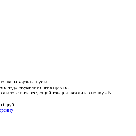
ю, ваша корзина пуста.
это недоразумение очень просто:
 каталоге интересующий товар и нажмите кнопку «В
а:
0 руб.
орзину