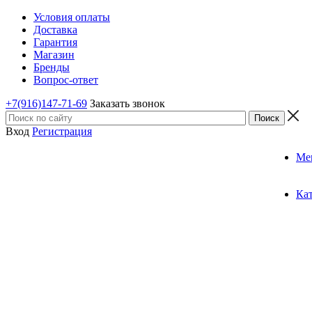
Условия оплаты
Доставка
Гарантия
Магазин
Бренды
Вопрос-ответ
+7(916)147-71-69
Заказать звонок
Вход
Регистрация
Ме
Ка