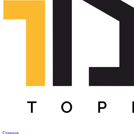
Главная