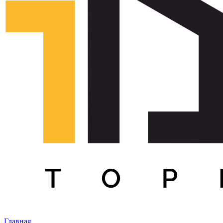
Главная