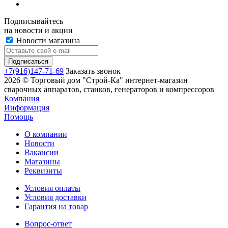
Подписывайтесь
на новости и акции
Новости магазина
+7(916)147-71-69
Заказать звонок
2026 © Торговый дом "Строй-Ка" интернет-магазин
сварочных аппаратов, станков, генераторов и компрессоров
Компания
Информация
Помощь
О компании
Новости
Вакансии
Магазины
Реквизиты
Условия оплаты
Условия доставки
Гарантия на товар
Вопрос-ответ