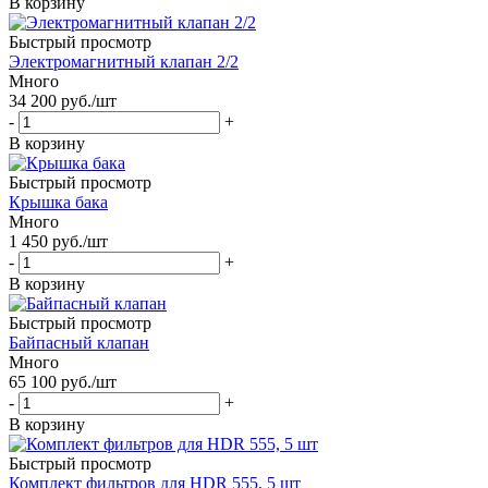
В корзину
Быстрый просмотр
Электромагнитный клапан 2/2
Много
34 200
руб.
/шт
-
+
В корзину
Быстрый просмотр
Крышка бака
Много
1 450
руб.
/шт
-
+
В корзину
Быстрый просмотр
Байпасный клапан
Много
65 100
руб.
/шт
-
+
В корзину
Быстрый просмотр
Комплект фильтров для HDR 555, 5 шт