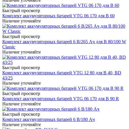
Наличие уточняйте
Быстрый просмотр
Комплект аккумуляторных батарей VTG 06 170 для B 60
Наличие уточняйте
Быстрый просмотр
Комплект аккумуляторных батарей 6 В/265 Ач для B 80/100 W
Classic
Наличие уточняйте
Быстрый просмотр
Комплект аккумуляторных батарей VTG 12 80 для B 40, BD
43/25
Наличие уточняйте
Быстрый просмотр
Комплект аккумуляторных батарей VTG 06 170 для B 90 R
Наличие уточняйте
Быстрый просмотр
Комплект аккумуляторных батарей 6 В/180 Ач
Наличие уточняйте