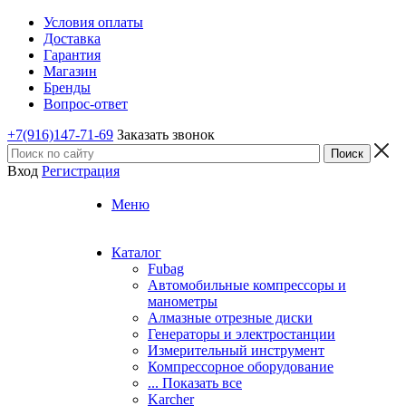
Условия оплаты
Доставка
Гарантия
Магазин
Бренды
Вопрос-ответ
+7(916)147-71-69
Заказать звонок
Вход
Регистрация
Меню
Каталог
Fubag
Автомобильные компрессоры и
манометры
Алмазные отрезные диски
Генераторы и электростанции
Измерительный инструмент
Компрессорное оборудование
... Показать все
Karcher