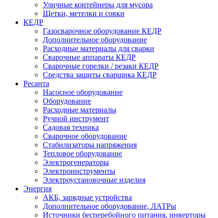
Уличные контейнеры для мусора
Щетки, метелки и совки
КЕДР
Газосварочное оборудование КЕДР
Дополнительное оборудование
Расходные материалы для сварки
Сварочные аппараты КЕДР
Сварочные горелки / резаки КЕДР
Средства защиты сварщика КЕДР
Ресанта
Насосное оборудование
Оборудование
Расходные материалы
Ручной инструмент
Садовая техника
Сварочное оборудование
Стабилизаторы напряжения
Тепловое оборудование
Электрогенераторы
Электроинструменты
Электроустановочные изделия
Энергия
АКБ, зарядные устройства
Дополнительное оборудование, ЛАТРы
Источники бесперебойного питания, инверторы