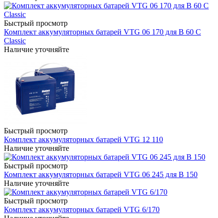
Быстрый просмотр
Комплект аккумуляторных батарей VTG 06 170 для B 60 C
Classic
Наличие уточняйте
Быстрый просмотр
Комплект аккумуляторных батарей VTG 12 110
Наличие уточняйте
Быстрый просмотр
Комплект аккумуляторных батарей VTG 06 245 для B 150
Наличие уточняйте
Быстрый просмотр
Комплект аккумуляторных батарей VTG 6/170