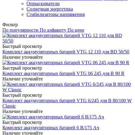
Опрыскиватели
Солнечная энергетика
Стабилизаторы напряжения
Фильтр
По популярности
По алфавиту
По цене
Быстрый просмотр
Комплект аккумуляторных батарей VTG 12 110 для BD 50/50
Наличие уточняйте
Быстрый просмотр
Комплект аккумуляторных батарей VTG 06 245 для B 90 R
Наличие уточняйте
Быстрый просмотр
Комплект аккумуляторных батарей VTG 6/245 для B 80/100 W
Classic
Наличие уточняйте
Быстрый просмотр
Комплект аккумуляторных батарей 6 В/175 Ач
Наличие уточняйте