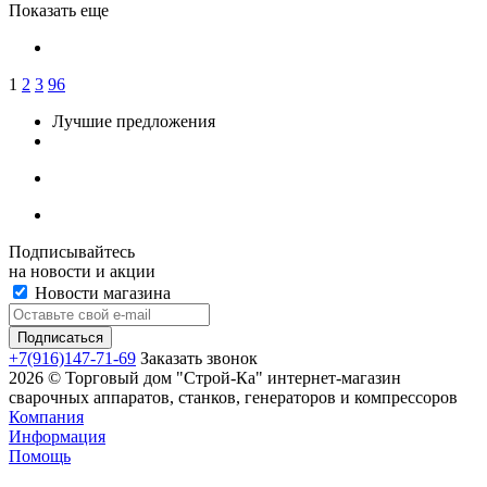
Показать еще
1
2
3
96
Лучшие предложения
Подписывайтесь
на новости и акции
Новости магазина
+7(916)147-71-69
Заказать звонок
2026 © Торговый дом "Строй-Ка" интернет-магазин
сварочных аппаратов, станков, генераторов и компрессоров
Компания
Информация
Помощь