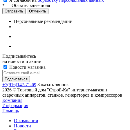
Я согласен на
обработку персональных данных
*
— Обязательные поля
Отменить
Персональные рекомендации
Подписывайтесь
на новости и акции
Новости магазина
+7(916)147-71-69
Заказать звонок
2026 © Торговый дом "Строй-Ка" интернет-магазин
сварочных аппаратов, станков, генераторов и компрессоров
Компания
Информация
Помощь
О компании
Новости