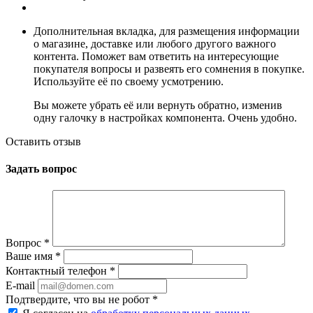
Дополнительная вкладка, для размещения информации
о магазине, доставке или любого другого важного
контента. Поможет вам ответить на интересующие
покупателя вопросы и развеять его сомнения в покупке.
Используйте её по своему усмотрению.
Вы можете убрать её или вернуть обратно, изменив
одну галочку в настройках компонента. Очень удобно.
Оставить отзыв
Задать вопрос
Вопрос
*
Ваше имя
*
Контактный телефон
*
E-mail
Подтвердите, что вы не робот
*