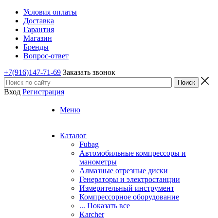
Условия оплаты
Доставка
Гарантия
Магазин
Бренды
Вопрос-ответ
+7(916)147-71-69
Заказать звонок
Вход
Регистрация
Меню
Каталог
Fubag
Автомобильные компрессоры и
манометры
Алмазные отрезные диски
Генераторы и электростанции
Измерительный инструмент
Компрессорное оборудование
... Показать все
Karcher