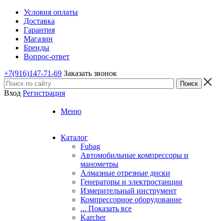
Условия оплаты
Доставка
Гарантия
Магазин
Бренды
Вопрос-ответ
+7(916)147-71-69
Заказать звонок
Вход
Регистрация
Меню
Каталог
Fubag
Автомобильные компрессоры и
манометры
Алмазные отрезные диски
Генераторы и электростанции
Измерительный инструмент
Компрессорное оборудование
... Показать все
Karcher