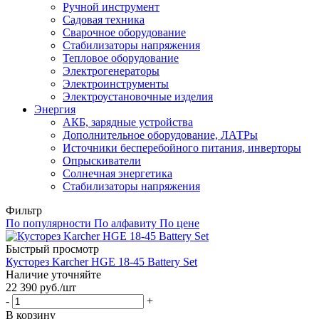
Ручной инструмент
Садовая техника
Сварочное оборудование
Стабилизаторы напряжения
Тепловое оборудование
Электрогенераторы
Электроинструменты
Электроустановочные изделия
Энергия
АКБ, зарядные устройства
Дополнительное оборудование, ЛАТРы
Источники бесперебойного питания, инверторы
Опрыскиватели
Солнечная энергетика
Стабилизаторы напряжения
Фильтр
По популярности
По алфавиту
По цене
Быстрый просмотр
Кусторез Karcher HGE 18-45 Battery Set
Наличие уточняйте
22 390
руб.
/шт
-
+
В корзину