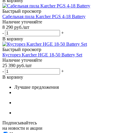
В корзину
Быстрый просмотр
Сабельная пила Karcher PGS 4-18 Battery
Наличие уточняйте
8 290
руб.
/шт
-
+
В корзину
Быстрый просмотр
Кусторез Karcher HGE 18-50 Battery Set
Наличие уточняйте
25 390
руб.
/шт
-
+
В корзину
Лучшие предложения
Подписывайтесь
на новости и акции