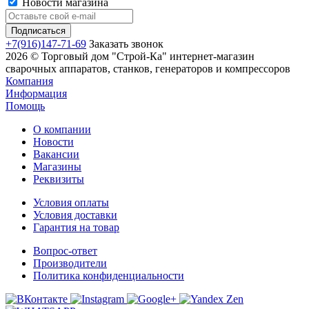
Новости магазина
+7(916)147-71-69
Заказать звонок
2026 © Торговый дом "Строй-Ка" интернет-магазин
сварочных аппаратов, станков, генераторов и компрессоров
Компания
Информация
Помощь
О компании
Новости
Вакансии
Магазины
Реквизиты
Условия оплаты
Условия доставки
Гарантия на товар
Вопрос-ответ
Производители
Политика конфиденциальности