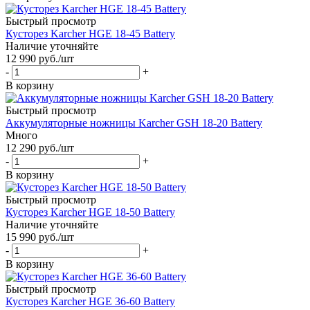
Быстрый просмотр
Кусторез Karcher HGE 18-45 Battery
Наличие уточняйте
12 990
руб.
/шт
-
+
В корзину
Быстрый просмотр
Аккумуляторные ножницы Karcher GSH 18-20 Battery
Много
12 290
руб.
/шт
-
+
В корзину
Быстрый просмотр
Кусторез Karcher HGE 18-50 Battery
Наличие уточняйте
15 990
руб.
/шт
-
+
В корзину
Быстрый просмотр
Кусторез Karcher HGE 36-60 Battery